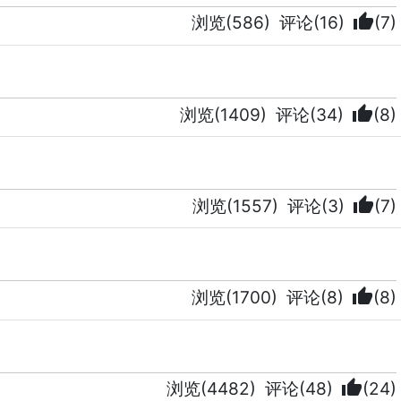
thumb_up
浏览(586)
评论(16)
(7)
thumb_up
浏览(1409)
评论(34)
(8)
thumb_up
浏览(1557)
评论(3)
(7)
thumb_up
浏览(1700)
评论(8)
(8)
thumb_up
浏览(4482)
评论(48)
(24)