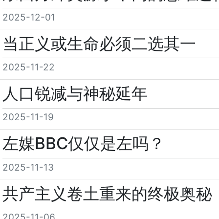
2025-12-01
当正义或生命必须二选其一
2025-11-22
人口锐减与神秘延年
2025-11-19
左媒BBC仅仅是左吗？
2025-11-13
共产主义卷土重来的终极奥秘
2025-11-06