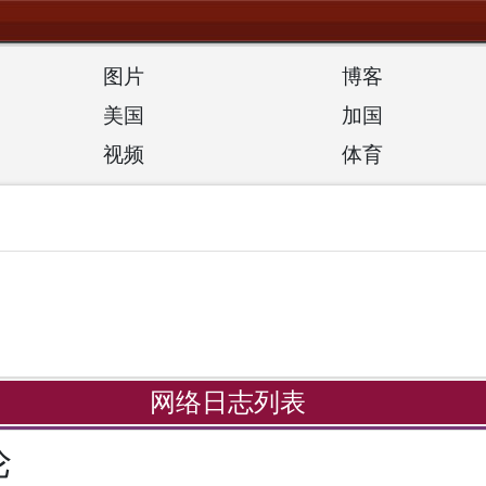
图片
博客
美国
加国
视频
体育
网络日志列表
论