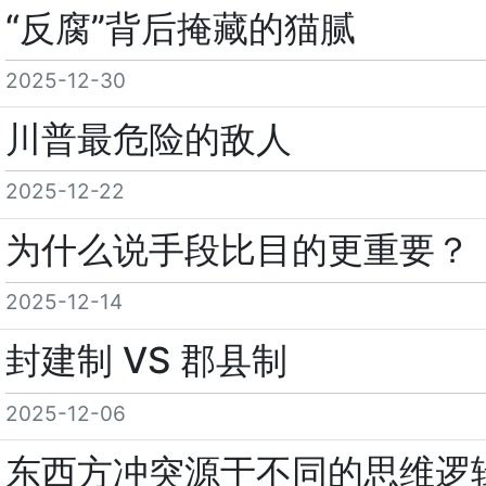
“反腐”背后掩藏的猫腻
2025-12-30
川普最危险的敌人
2025-12-22
为什么说手段比目的更重要？
2025-12-14
封建制 VS 郡县制
2025-12-06
东西方冲突源于不同的思维逻