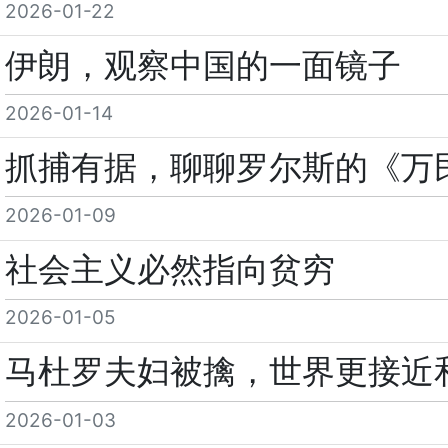
2026-01-22
伊朗，观察中国的一面镜子
2026-01-14
抓捕有据，聊聊罗尔斯的《万
2026-01-09
社会主义必然指向贫穷
2026-01-05
马杜罗夫妇被擒，世界更接近
2026-01-03