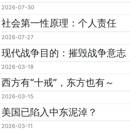
2026-07-30
社会第一性原理：个人责任
2026-07-27
现代战争目的：摧毁战争意志（2
2026-03-18
西方有“十戒”，东方也有～
2026-03-15
美国已陷入中东泥淖？
2026-03-11