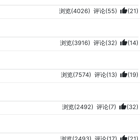
thumb_up
浏览(4026)
评论(55)
(21)
thumb_up
浏览(3916)
评论(32)
(14)
thumb_up
浏览(7574)
评论(13)
(19)
thumb_up
浏览(2492)
评论(7)
(32)
thumb_up
浏览(2493)
评论(17)
(21)