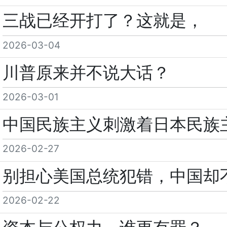
三战已经开打了？这就是，
2026-03-04
川普原来并不说大话？
2026-03-01
中国民族主义刺激着日本民族
2026-02-27
别担心美国总统犯错，中国却
2026-02-22