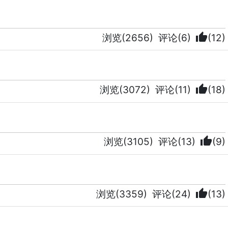
thumb_up
浏览(2656)
评论(6)
(12)
thumb_up
浏览(3072)
评论(11)
(18)
thumb_up
浏览(3105)
评论(13)
(9)
thumb_up
浏览(3359)
评论(24)
(13)