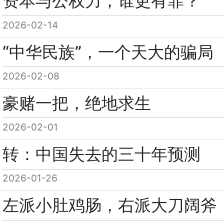
资本与公权力，谁更有罪？
2026-02-14
“中华民族”，一个天大的骗局
2026-02-08
豪赌一把，绝地求生
2026-02-01
转：中国失去的三十年预测
2026-01-26
左派小肚鸡肠，右派大刀阔斧