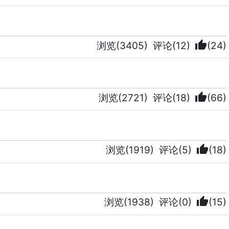
thumb_up
浏览(3405)
评论(12)
(24)
thumb_up
浏览(2721)
评论(18)
(66)
thumb_up
浏览(1919)
评论(5)
(18)
thumb_up
浏览(1938)
评论(0)
(15)