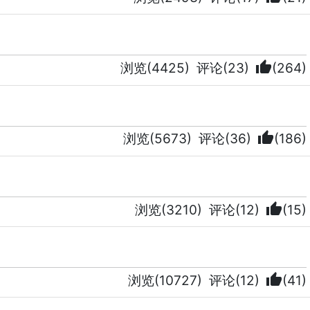
thumb_up
浏览(4425)
评论(23)
(264)
thumb_up
浏览(5673)
评论(36)
(186)
thumb_up
浏览(3210)
评论(12)
(15)
thumb_up
浏览(10727)
评论(12)
(41)