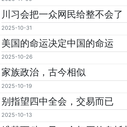
川习会把一众网民给整不会了
2025-10-31
美国的命运决定中国的命运
2025-10-26
家族政治，古今相似
2025-10-19
别指望四中全会，交易而已
2025-10-13