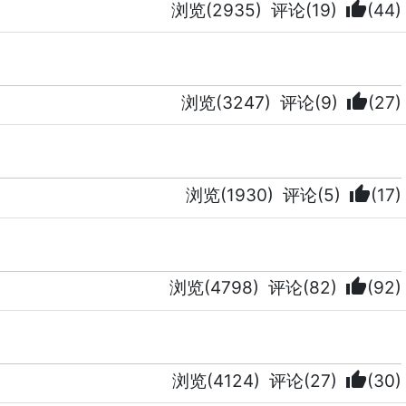
thumb_up
浏览(2935)
评论(19)
(44)
thumb_up
浏览(3247)
评论(9)
(27)
thumb_up
浏览(1930)
评论(5)
(17)
thumb_up
浏览(4798)
评论(82)
(92)
thumb_up
浏览(4124)
评论(27)
(30)