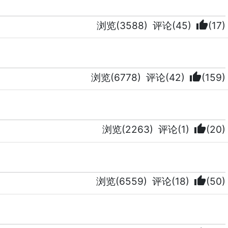
thumb_up
浏览(3588)
评论(45)
(17)
thumb_up
浏览(6778)
评论(42)
(159)
thumb_up
浏览(2263)
评论(1)
(20)
thumb_up
浏览(6559)
评论(18)
(50)