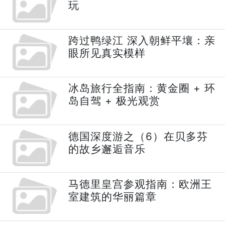
玩
跨过鸭绿江 深入朝鲜平壤：亲
眼所见真实模样
冰岛旅行全指南：黄金圈 + 环
岛自驾 + 极光观赏
德国深度游之（6）在贝多芬
的故乡邂逅音乐
马德里皇宫参观指南：欧洲王
室建筑的华丽篇章