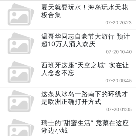
夏天就要玩水！海岛玩水天花
板合集
07-20 20:23
温哥华同志自豪节大游行 预计
超10万人涌入欢庆
07-20 10:40
西班牙这座“天空之城” 实在让
人念念不忘
07-20 09:45
这条从冰岛一路南下的环线才
是欧洲正确打开方式
07-20 01:05
瑞士的“甜蜜生活” 竟藏在这座
湖边小城