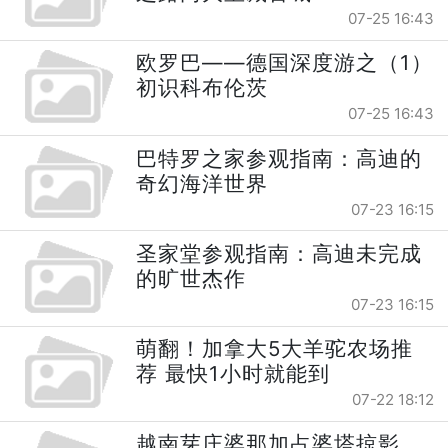
07-25 16:43
欧罗巴——德国深度游之（1）
初识科布伦茨
07-25 16:43
巴特罗之家参观指南：高迪的
奇幻海洋世界
07-23 16:15
圣家堂参观指南：高迪未完成
的旷世杰作
07-23 16:15
萌翻！加拿大5大羊驼农场推
荐 最快1小时就能到
07-22 18:12
越南芽庄婆那加占婆塔掠影