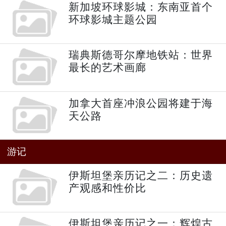
新加坡环球影城：东南亚首个
环球影城主题公园
瑞典斯德哥尔摩地铁站：世界
最长的艺术画廊
加拿大首座冲浪公园将建于海
天公路
游记
伊斯坦堡亲历记之二：历史遗
产观感和性价比
伊斯坦堡亲历记之一：辉煌古