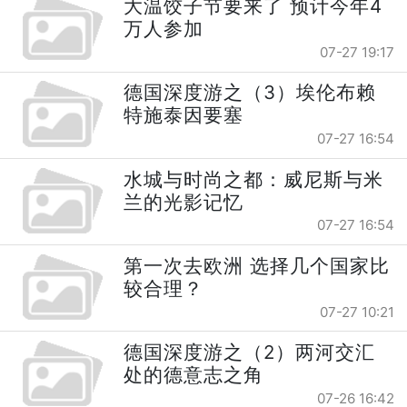
大温饺子节要来了 预计今年4
万人参加
07-27 19:17
德国深度游之（3）埃伦布赖
特施泰因要塞
07-27 16:54
水城与时尚之都：威尼斯与米
兰的光影记忆
07-27 16:54
第一次去欧洲 选择几个国家比
较合理？
07-27 10:21
德国深度游之（2）两河交汇
处的德意志之角
07-26 16:42