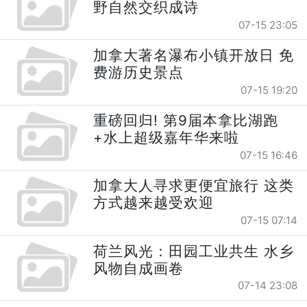
野自然交织成诗
07-15 23:05
加拿大著名瀑布小镇开放日 免
费游历史景点
07-15 19:20
重磅回归! 第9届本拿比湖跑
+水上超级嘉年华来啦
07-15 16:46
加拿大人寻求更便宜旅行 这类
方式越来越受欢迎
07-15 07:14
荷兰风光：田园工业共生 水乡
风物自成画卷
07-14 23:08