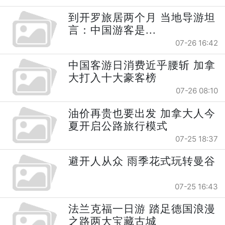
到开罗旅居两个月 当地导游坦
言：中国游客是...
07-26 16:42
中国客游日消费近乎腰斩 加拿
大打入十大豪客榜
07-26 08:10
油价再贵也要出发 加拿大人今
夏开启公路旅行模式
07-25 18:37
避开人从众 雨季花式玩转曼谷
07-25 16:43
法兰克福一日游 踏足德国浪漫
之路两大宝藏古城