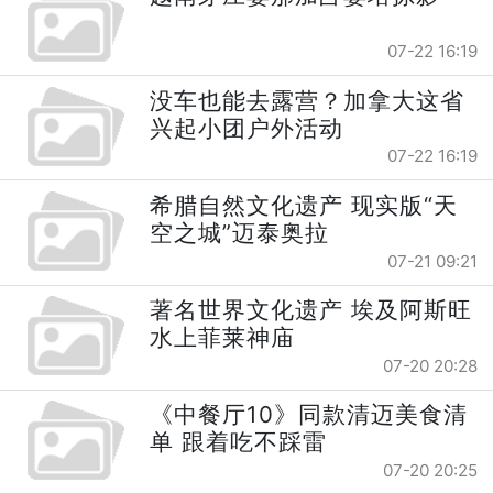
07-22 16:19
没车也能去露营？加拿大这省
兴起小团户外活动
07-22 16:19
希腊自然文化遗产 现实版“天
空之城”迈泰奥拉
07-21 09:21
著名世界文化遗产 埃及阿斯旺
水上菲莱神庙
07-20 20:28
《中餐厅10》同款清迈美食清
单 跟着吃不踩雷
07-20 20:25