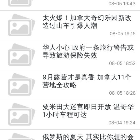
08-05 19:43
太火爆！加拿大奇幻乐园新改
造过山车引爆人潮
08-05 19:15
华人小心 政府一条旅行警告或
导致旅游保险失效
08-05 18:52
9月露营才是真香 加拿大11个
营地全攻略
08-05 18:28
粟米田大迷宫即日开放 温哥华
1小时车程可达
08-04 19:24
俄罗斯的夏天 其实比你想的会