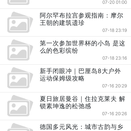
07-20 01:00
阿尔罕布拉宫参观指南：摩尔
王朝的建筑遗珍
07-18 23:19
第一次参加世界杯的小岛 是这
么的色彩缤纷
07-18 23:16
新手闭眼冲｜巴厘岛8大户外
运动保姆级攻略
07-16 20:29
夏日旅居曼谷｜住拉克莱夫 解
锁素坤逸的松弛感
07-16 20:26
德国多元风光：城市古韵与乡