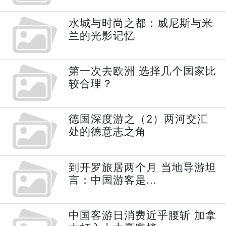
水城与时尚之都：威尼斯与米
兰的光影记忆
第一次去欧洲 选择几个国家比
较合理？
德国深度游之（2）两河交汇
处的德意志之角
到开罗旅居两个月 当地导游坦
言：中国游客是...
中国客游日消费近乎腰斩 加拿