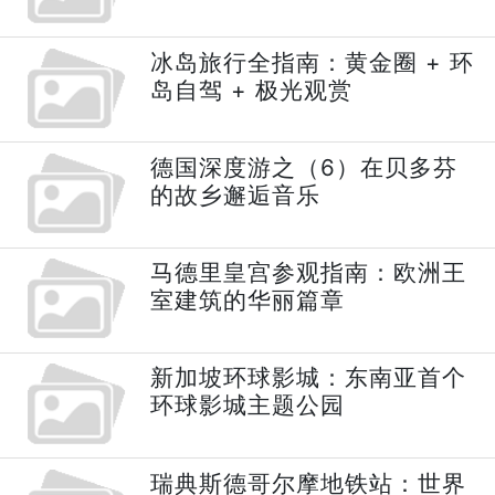
冰岛旅行全指南：黄金圈 + 环
岛自驾 + 极光观赏
德国深度游之（6）在贝多芬
的故乡邂逅音乐
马德里皇宫参观指南：欧洲王
室建筑的华丽篇章
新加坡环球影城：东南亚首个
环球影城主题公园
瑞典斯德哥尔摩地铁站：世界