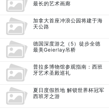
最长的艺术画廊
加拿大首座冲浪公园将建于海
天公路
德国深度游之（5）徒步全德
最美Geierlay吊桥
普拉多博物馆参观指南：西班
牙艺术圣殿巡礼
夏日度假胜地 解锁世界杯冠军
西班牙之游