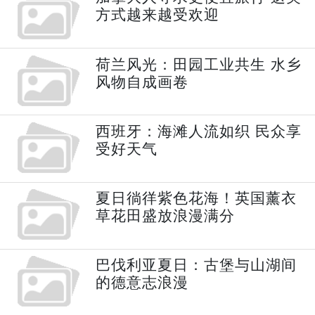
方式越来越受欢迎
荷兰风光：田园工业共生 水乡
风物自成画卷
西班牙：海滩人流如织 民众享
受好天气
夏日徜徉紫色花海！英国薰衣
草花田盛放浪漫满分
巴伐利亚夏日：古堡与山湖间
的德意志浪漫