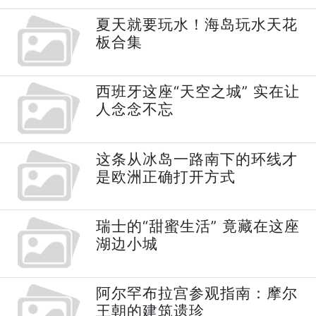
夏天就要玩水！海岛玩水天花
板合集
西班牙这座“天空之城” 实在让
人念念不忘
这条从冰岛一路南下的环线才
是欧洲正确打开方式
瑞士的“甜蜜生活” 竟藏在这座
湖边小城
阿尔罕布拉宫参观指南：摩尔
王朝的建筑遗珍