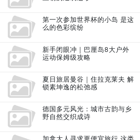
第一次参加世界杯的小岛 是这
么的色彩缤纷
新手闭眼冲｜巴厘岛8大户外
运动保姆级攻略
夏日旅居曼谷｜住拉克莱夫 解
锁素坤逸的松弛感
德国多元风光：城市古韵与乡
野自然交织成诗
加拿大人寻求更便宜旅行 这类