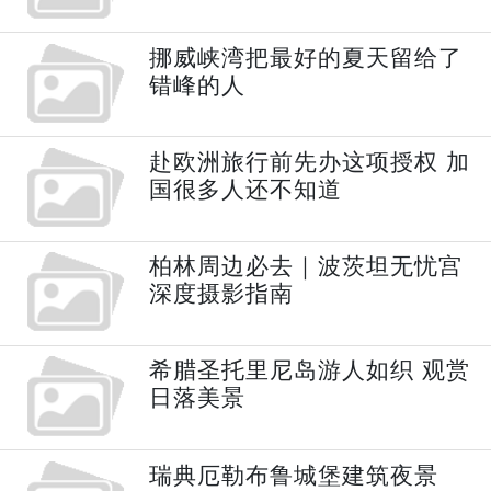
挪威峡湾把最好的夏天留给了
错峰的人
赴欧洲旅行前先办这项授权 加
国很多人还不知道
柏林周边必去｜波茨坦无忧宫
深度摄影指南
希腊圣托里尼岛游人如织 观赏
日落美景
瑞典厄勒布鲁城堡建筑夜景