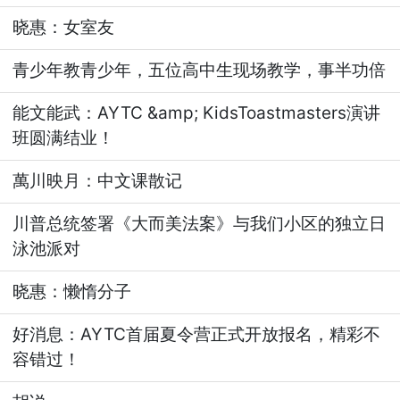
晓惠：女室友
青少年教青少年，五位高中生现场教学，事半功倍
能文能武：AYTC &amp; KidsToastmasters演讲
班圆满结业！
萬川映月：中文课散记
川普总统签署《大而美法案》与我们小区的独立日
泳池派对
晓惠：懒惰分子
好消息：AYTC首届夏令营正式开放报名，精彩不
容错过！