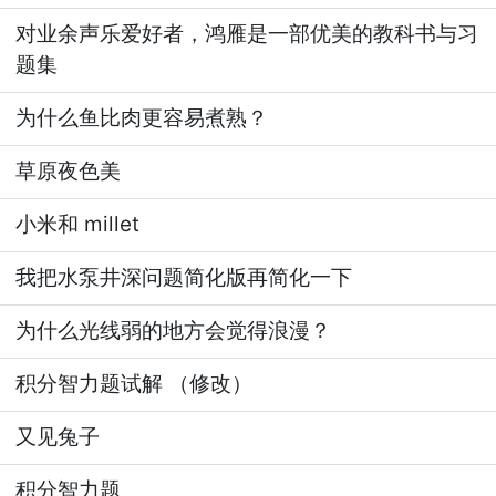
对业余声乐爱好者，鸿雁是一部优美的教科书与习
题集
为什么鱼比肉更容易煮熟？
草原夜色美
小米和 millet
我把水泵井深问题简化版再简化一下
为什么光线弱的地方会觉得浪漫？
积分智力题试解 （修改）
又见兔子
积分智力题