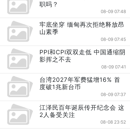
职吗？
08-09 07:48
牢底坐穿 缅甸再次拒绝释放昂
山素季
08-09 07:45
PPI和CPI双双走低 中国通缩阴
影挥之不去
08-09 07:41
台湾2027年军费猛增16% 首
度破1兆新台币
08-09 07:37
江泽民百年诞辰传开纪念会 这
2人备受关注
08-08 23:52