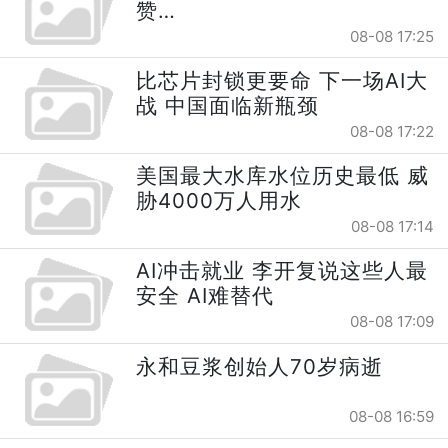
赞…
08-08 17:25
比芯片封锁更要命 下一场AI大
战 中国面临新瓶颈
08-08 17:22
美国最大水库水位历史最低 威
胁4000万人用水
08-08 17:14
AI冲击就业 李开复说这些人最
安全 AI难替代
08-08 17:09
永和豆浆创始人70岁病逝
08-08 16:59