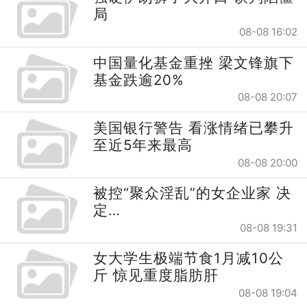
局
08-08 16:02
中国量化基金重挫 梁文锋旗下
基金跌逾20%
08-08 20:07
美国银行警告 看涨情绪已攀升
至近5年来最高
08-08 20:00
被控“聚众淫乱”的女企业家 决
定…
08-08 19:31
女大学生极端节食1月减10公
斤 惊见重度脂肪肝
08-08 19:04