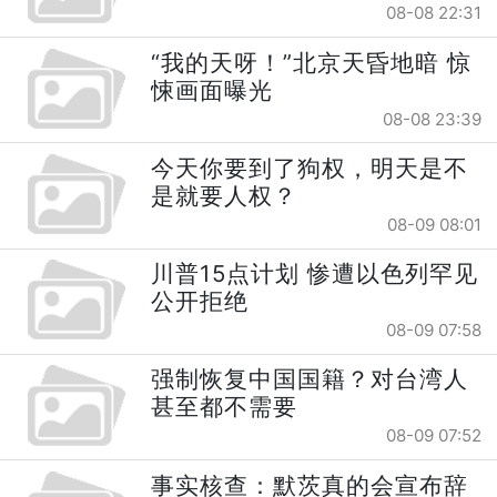
08-08 22:31
“我的天呀！”北京天昏地暗 惊
悚画面曝光
08-08 23:39
今天你要到了狗权，明天是不
是就要人权？
08-09 08:01
川普15点计划 惨遭以色列罕见
公开拒绝
08-09 07:58
强制恢复中国国籍？对台湾人
甚至都不需要
08-09 07:52
事实核查：默茨真的会宣布辞