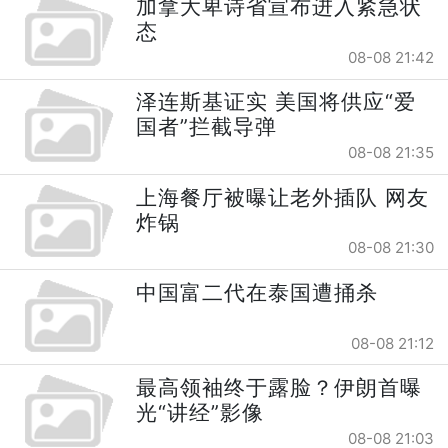
加拿大卑诗省宣布进入紧急状
态
08-08 21:42
泽连斯基证实 美国将供应“爱
国者”拦截导弹
08-08 21:35
上海餐厅被曝让老外插队 网友
炸锅
08-08 21:30
中国富二代在泰国遭捅杀
08-08 21:12
最高领袖终于露脸？伊朗首曝
光“讲经”影像
08-08 21:03