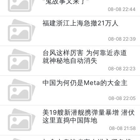
“鬼故事又来了”
08-08 22:44
福建浙江上海急撤21万人
08-08 22:39
台风这样厉害 为何靠近赤道
就神秘地自动消失
08-08 22:23
中国为何仍是Meta的大金主
08-08 22:05
美19艘新潜舰携弹量暴增 潜伏
这里直捣中国阵地
08-08 21:58