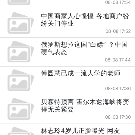
08-08 17:54
中国商家人心惶惶 各地商户纷
纷关门停业
08-08 17:52
俄罗斯想拉这国“白嫖” ？中国
硬气表态
08-08 17:44
傅园慧已成一流大学的老师
08-08 17:36
贝森特预言 霍尔木兹海峡将变
得无关紧要
08-08 17:30
林志玲4岁儿正脸曝光 网友