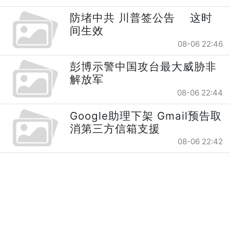
防堵中共 川普签公告 这时
间生效
08-06 22:46
彭博示警中国攻台最大威胁非
解放军
08-06 22:44
Google助理下架 Gmail预告取
消第三方信箱支援
08-06 22:42