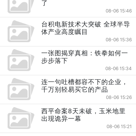
了
08-06 15:46
台积电新技术大突破 全球半导
体产业高度瞩目
08-06 15:36
一张图揭穿真相：铁拳如何一
步步落下
08-06 15:34
连一句吐槽都容不下的企业，
千万别轻易买它的产品
08-06 15:26
西平命案8天未破，玉米地里
出现诡异一幕
08-06 15:21