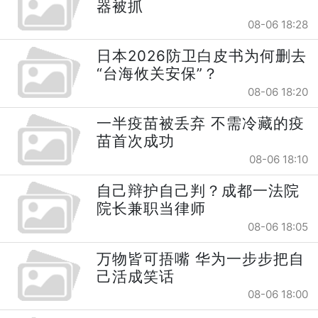
器被抓
08-06 18:28
日本2026防卫白皮书为何删去
“台海攸关安保”？
08-06 18:20
一半疫苗被丢弃 不需冷藏的疫
苗首次成功
08-06 18:10
自己辩护自己判？成都一法院
院长兼职当律师
08-06 18:05
万物皆可捂嘴 华为一步步把自
己活成笑话
08-06 18:00