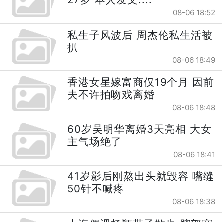
08-06 18:52
私生子风波后 周杰伦私生活被
扒
08-06 18:49
香港女星嫁富商仅19个月 因前
夫不许拍吻戏离婚
08-06 18:48
60岁吴明华离婚3天亮相 大女
主气场绝了
08-06 18:41
41岁影后刚熬出头就毁容 嘴缝
50针不喊疼
08-06 18:38