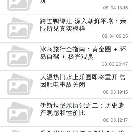
玩
08-04 18:16
跨过鸭绿江 深入朝鲜平壤：亲
眼所见真实模样
08-04 09:25
冰岛旅行全指南：黄金圈 + 环
岛自驾 + 极光观赏
08-03 20:47
大温热门水上乐园即将重开 曾
因触电事故关闭
08-03 19:15
伊斯坦堡亲历记之二：历史遗
产观感和性价比
08-03 12:17