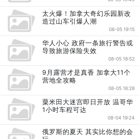
太火爆！加拿大奇幻乐园新改
造过山车引爆人潮
08-05 19:15
华人小心 政府一条旅行警告或
导致旅游保险失效
08-05 18:52
9月露营才是真香 加拿大11个
营地全攻略
08-05 18:28
粟米田大迷宫即日开放 温哥华
1小时车程可达
08-04 19:24
俄罗斯的夏天 其实比你想的会