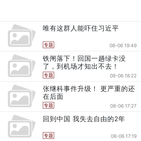
唯有这群人能吓住习近平
专题
08-06 19:49
铁闸落下！回国一趟绿卡没
了，到机场才知出不去！
专题
08-06 18:22
张继科事件升级！ 更严重的还
在后面
专题
08-06 17:27
回到中国 我失去自由的2年
专题
08-06 17:19