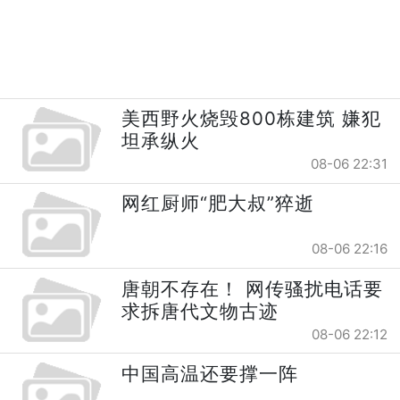
美西野火烧毁800栋建筑 嫌犯
坦承纵火
08-06 22:31
网红厨师“肥大叔”猝逝
08-06 22:16
唐朝不存在！ 网传骚扰电话要
求拆唐代文物古迹
08-06 22:12
中国高温还要撑一阵