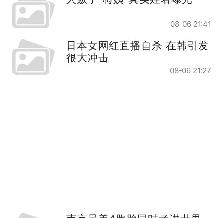
08-06 21:41
日本女网红直播自杀 在韩引发
很大冲击
08-06 21:27