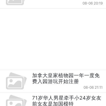
08-06 20:19
加拿大皇家植物园一年一度免
费入园游玩开始注册
08-06 21:11
71岁华人男星牵手小24岁女友
前女友是加国模特