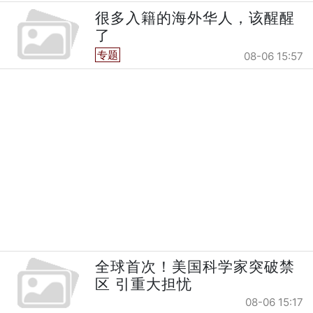
很多入籍的海外华人，该醒醒
了
专题
08-06 15:57
全球首次！美国科学家突破禁
区 引重大担忧
08-06 15:17