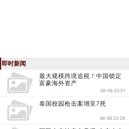
即时新闻
最大规模跨境追税！中国锁定
富豪海外资产
08-06 23:51
泰国校园枪击案增至7死
08-06 23:29