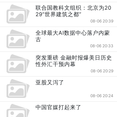
联合国教科文组织：北京为20
29“世界建筑之都”
08-06 20:39
全球最大AI数据中心落户内蒙
古
08-06 20:33
突发重磅 金融时报爆美日历史
性外汇干预内幕
08-06 20:29
亚股又泻了
08-06 20:24
中国官媒打起来了