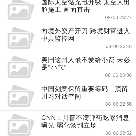
国际太空站充电升级 太空人出
舱施工 画面直击
08-06 23:27
向境外资产开刀 跨境财富进入
中共监控网
08-06 23:18
美国这州人最不爱给小费 未必
是“小气”
08-06 23:06
中国刻意保留重要筹码 预留
川习对话空间
08-06 22:56
CNN：川普不满弹药吃紧消息
曝光 弱化谈判立场
08-06 22:52