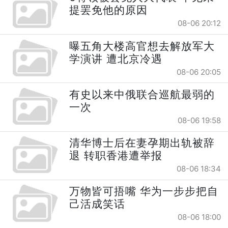
提罢免他的原因
08-06 20:12
曝五角大楼高官想去解放军大
学演讲 遭北京冷遇
08-06 20:05
有史以来中俄联合巡航最弱的
一次
08-06 19:58
清华博士后在妻孕期出轨被辞
退 转职香港遭举报
08-06 18:34
万物皆可捂嘴 华为一步步把自
己活成笑话
08-06 18:00