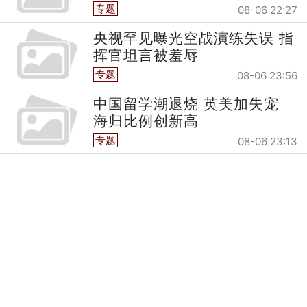
专题
08-06 22:27
央视罕见曝光空战演练失误 指
挥官坦言被羞辱
专题
08-06 23:56
中国留学潮退烧 英美加失宠
海归比例创新高
专题
08-06 23:13