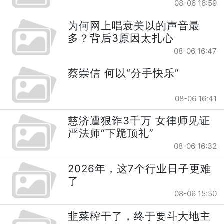
08-06 16:59
为何网上唱衰美以的声音最
多？背后3原因太扎心
08-06 16:47
蔡崇信 何以“分手快乐”
08-06 16:41
慈济遭狠诈3千万 女律师见证
严法师“下跪顶礼”
08-06 16:32
2026年，这7个行业日子更难
了
08-06 15:50
韭菜榨干了，终于要斗大地主