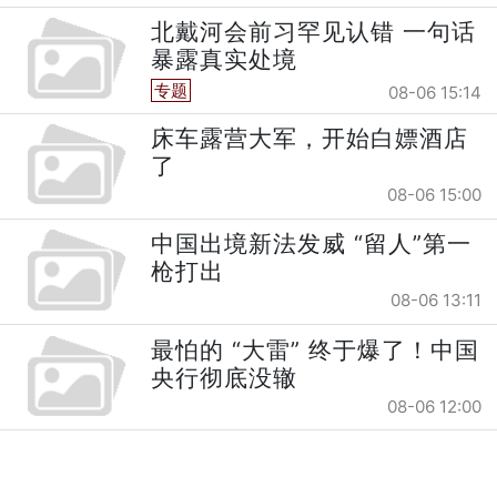
北戴河会前习罕见认错 一句话
暴露真实处境
专题
08-06 15:14
床车露营大军，开始白嫖酒店
了
08-06 15:00
中国出境新法发威 “留人”第一
枪打出
08-06 13:11
最怕的 “大雷” 终于爆了！中国
央行彻底没辙
08-06 12:00