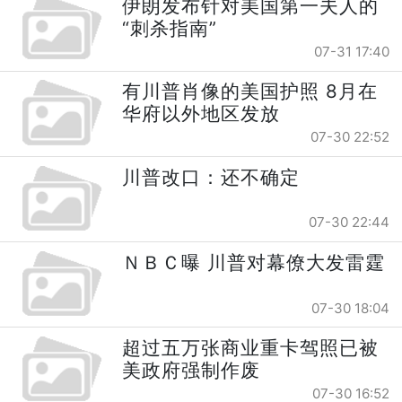
伊朗发布针对美国第一夫人的
“刺杀指南”
07-31 17:40
有川普肖像的美国护照 8月在
华府以外地区发放
07-30 22:52
川普改口：还不确定
07-30 22:44
ＮＢＣ曝 川普对幕僚大发雷霆
07-30 18:04
超过五万张商业重卡驾照已被
美政府强制作废
07-30 16:52