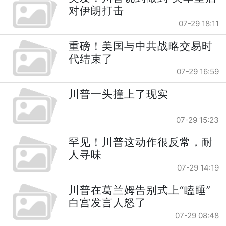
对伊朗打击
07-29 18:11
重磅！美国与中共战略交易时
代结束了
07-29 16:59
川普一头撞上了现实
07-29 15:23
罕见！川普这动作很反常，耐
人寻味
07-29 14:19
川普在葛兰姆告别式上“瞌睡”
白宫发言人怒了
07-29 08:48