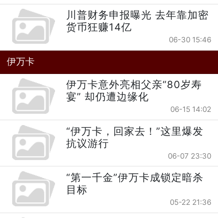
川普财务申报曝光 去年靠加密
货币狂赚14亿
06-30 15:46
伊万卡
伊万卡意外亮相父亲“80岁寿
宴” 却仍遭边缘化
06-15 14:02
“伊万卡，回家去！”这里爆发
抗议游行
06-07 23:30
“第一千金”伊万卡成锁定暗杀
目标
05-22 21:36