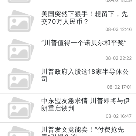
08-03 15:49
美国突然下狠手！想留下，先
交70万人民币？
08-03 12:46
“川普值得一个诺贝尔和平奖”
08-02 22:22
川普政府入股这18家半导体公
司
08-02 17:01
中东盟友急求情 川普即将与伊
朗重启谈判
08-02 16:47
川普发文竟能卖！“付费抢先