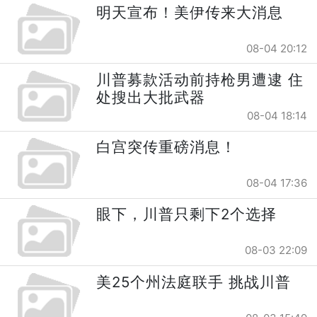
明天宣布！美伊传来大消息
08-04 20:12
川普募款活动前持枪男遭逮 住
处搜出大批武器
08-04 18:14
白宫突传重磅消息！
08-04 17:36
眼下，川普只剩下2个选择
08-03 22:09
美25个州法庭联手 挑战川普