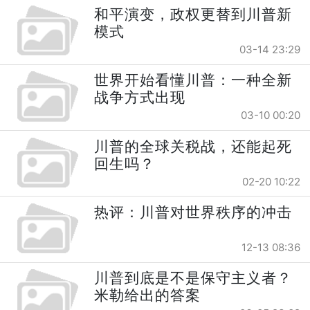
和平演变，政权更替到川普新
模式
03-14 23:29
世界开始看懂川普：一种全新
战争方式出现
03-10 00:20
川普的全球关税战，还能起死
回生吗？
02-20 10:22
热评：川普对世界秩序的冲击
12-13 08:36
川普到底是不是保守主义者？
米勒给出的答案