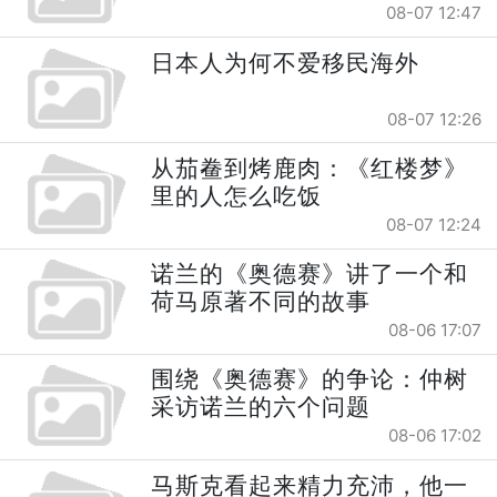
08-07 12:47
日本人为何不爱移民海外
08-07 12:26
从茄鲞到烤鹿肉：《红楼梦》
里的人怎么吃饭
08-07 12:24
诺兰的《奥德赛》讲了一个和
荷马原著不同的故事
08-06 17:07
围绕《奥德赛》的争论：仲树
采访诺兰的六个问题
08-06 17:02
马斯克看起来精力充沛，他一