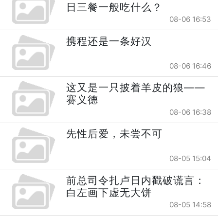
日三餐一般吃什么？
08-06 16:53
携程还是一条好汉
08-06 16:46
这又是一只披着羊皮的狼——
赛义德
08-06 16:38
先性后爱，未尝不可
08-05 15:04
前总司令扎卢日内戳破谎言：
白左画下虚无大饼
08-05 14:58