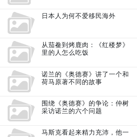
日本人为何不爱移民海外
从茄鲞到烤鹿肉：《红楼梦》
里的人怎么吃饭
诺兰的《奥德赛》讲了一个和
荷马原著不同的故事
围绕《奥德赛》的争论：仲树
采访诺兰的六个问题
马斯克看起来精力充沛，他一