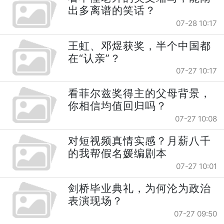
出多离谱的笑话？
07-28 10:17
王虹、邓煜获奖，半个中国都
在“认亲”？
07-27 10:17
看菲尔兹奖得主的父母背景，
你相信均值回归吗？
07-27 10:08
对短视频真情实感？月薪八千
的我帮假名媛编剧本
07-27 10:01
剑桥毕业典礼，为何沦为政治
表演现场？
07-27 09:50