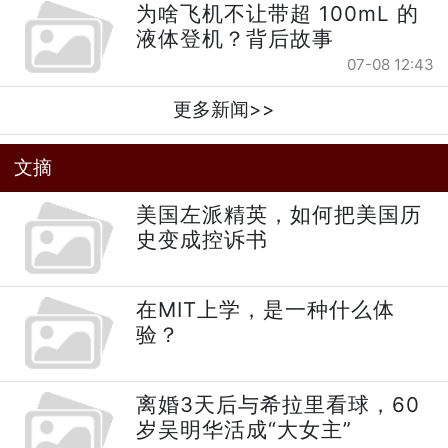
为啥飞机不让带超 100mL 的
液体登机？背后故事
07-08 12:43
更多新闻>>
文摘
美国左派精英，如何把美国历
史变成控诉书
在MIT上学，是一种什么体
验？
离婚3天后与希拉里看球，60
岁吴明华活成“大女主”