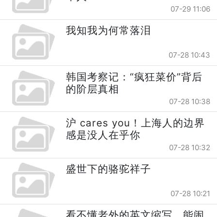
07-29 11:06
我知我为何常落泪
07-28 10:43
韩国考察记：“疯狂菜价”背后
的阶层真相
07-28 10:38
沪 cares you！上海人的边界
感是没人在乎你
07-28 10:32
盛世下的骆驼祥子
07-28 10:21
看不懂老外的英文缩写，能闹