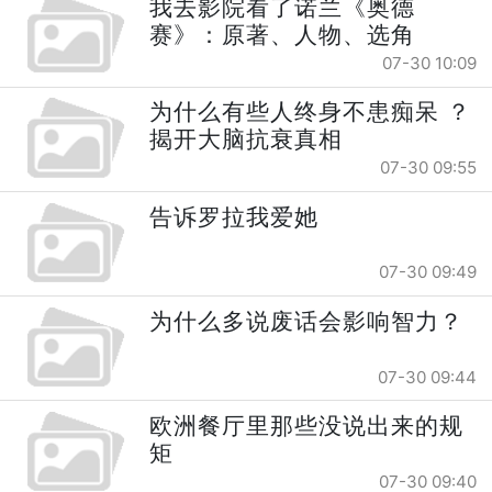
我去影院看了诺兰《奥德
赛》：原著、人物、选角
07-30 10:09
为什么有些人终身不患痴呆 ？
揭开大脑抗衰真相
07-30 09:55
告诉罗拉我爱她
07-30 09:49
为什么多说废话会影响智力？
07-30 09:44
欧洲餐厅里那些没说出来的规
矩
07-30 09:40