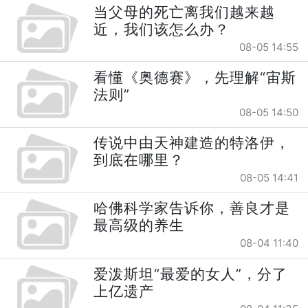
当父母的死亡离我们越来越
近，我们该怎么办？
08-05 14:55
看懂《奥德赛》，先理解“宙斯
法则”
08-05 14:50
传说中由天神建造的特洛伊，
到底在哪里？
08-05 14:41
哈佛科学家告诉你，善良才是
最高级的养生
08-04 11:40
爱泼斯坦“最爱的女人”，分了
上亿遗产