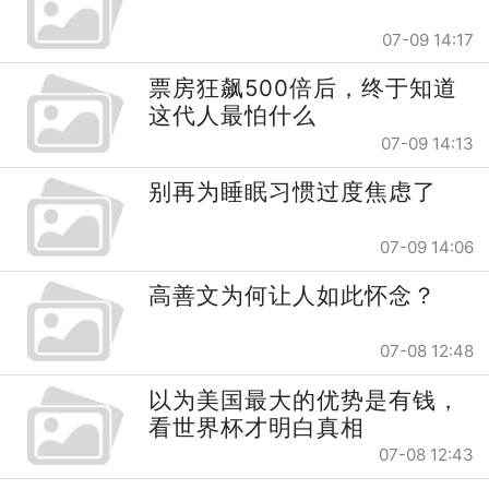
07-09 14:17
票房狂飙500倍后，终于知道
这代人最怕什么
07-09 14:13
别再为睡眠习惯过度焦虑了
07-09 14:06
高善文为何让人如此怀念？
07-08 12:48
以为美国最大的优势是有钱，
看世界杯才明白真相
07-08 12:43