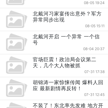
08-05 19:24
北戴河习家宴传出意外？军方
异常同步出现
08-05 15:11
北戴河开启 一个异常 一个信
号
08-04 20:37
官场巨震！政治局会议第二
天，几个大人物被抓
07-31 17:38
胡锦涛一家惊悚传闻 爆料人回
应 最新剧情再反转！
07-31 12:45
不装了！东北率先发难 地方开