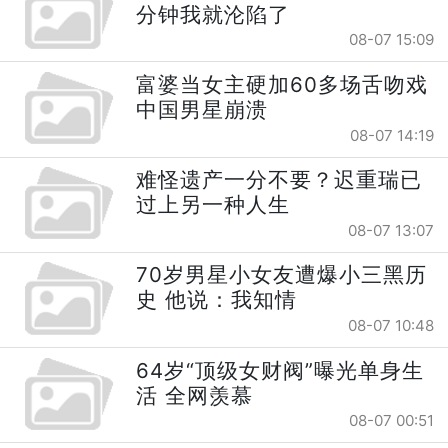
分钟我就沦陷了
08-07 15:09
富婆当女主硬加60多场舌吻戏
中国男星崩溃
08-07 14:19
难怪遗产一分不要？迟重瑞已
过上另一种人生
08-07 13:07
70岁男星小女友遭爆小三黑历
史 他说：我知情
08-07 10:48
64岁“顶级女财阀”曝光单身生
活 全网羡慕
08-07 00:51