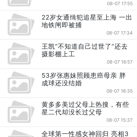
08-07 17:55
22岁女通缉犯追星至上海 一出
地铁闸即被捕
08-07 17:34
王凯“不知道自己过世了”还去
摄影棚上工
08-07 16:57
53岁张惠妹照顾患癌母亲 胖
成球还没结婚
08-07 16:35
黄多多美过父母上热搜，有些
星二代却没长过父母
08-07 15:37
全球第一性感女神回归 亮相3