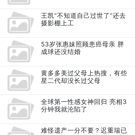
王凯“不知道自己过世了”还去
摄影棚上工
53岁张惠妹照顾患癌母亲 胖
成球还没结婚
黄多多美过父母上热搜，有些
星二代却没长过父母
全球第一性感女神回归 亮相3
分钟我就沦陷了
难怪遗产一分不要？迟重瑞已