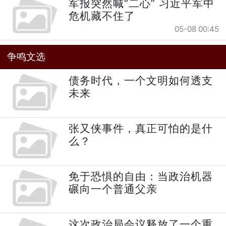
军报突然喊“二心” 习近平军中
危机藏不住了
05-08 00:45
争鸣文选
债务时代，一个文明如何透支
未来
张又侠事件，真正可怕的是什
么？
免于恐惧的自由：当政治机器
碾向一个普通父亲
这次政治局会议释放了一个重