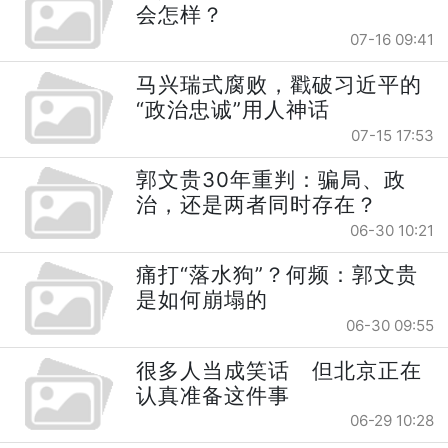
会怎样？
07-16 09:41
马兴瑞式腐败，戳破习近平的
“政治忠诚”用人神话
07-15 17:53
郭文贵30年重判：骗局、政
治，还是两者同时存在？
06-30 10:21
痛打“落水狗”？何频：郭文贵
是如何崩塌的
06-30 09:55
很多人当成笑话 但北京正在
认真准备这件事
06-29 10:28