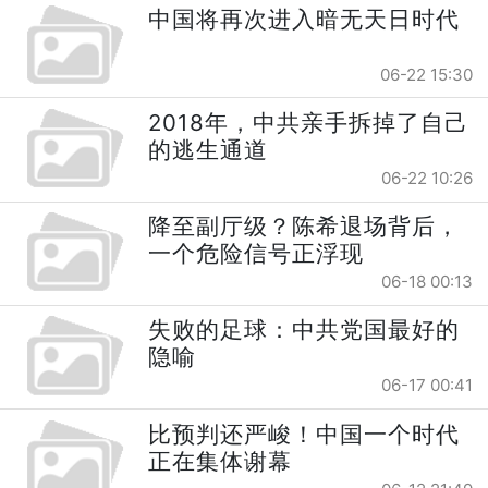
中国将再次进入暗无天日时代
06-22 15:30
2018年，中共亲手拆掉了自己
的逃生通道
06-22 10:26
降至副厅级？陈希退场背后，
一个危险信号正浮现
06-18 00:13
失败的足球：中共党国最好的
隐喻
06-17 00:41
比预判还严峻！中国一个时代
正在集体谢幕