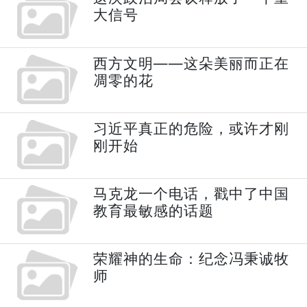
大信号
西方文明——这朵美丽而正在
凋零的花
习近平真正的危险，或许才刚
刚开始
马克龙一个电话，戳中了中国
教育最敏感的话题
荣耀神的生命：纪念冯秉诚牧
师