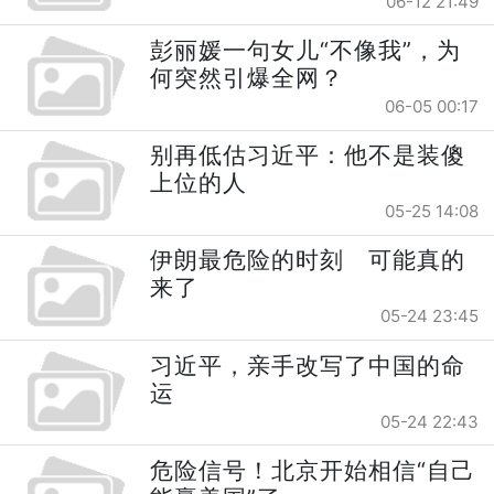
06-12 21:49
彭丽媛一句女儿“不像我”，为
何突然引爆全网？
06-05 00:17
别再低估习近平：他不是装傻
上位的人
05-25 14:08
伊朗最危险的时刻 可能真的
来了
05-24 23:45
习近平，亲手改写了中国的命
运
05-24 22:43
危险信号！北京开始相信“自己