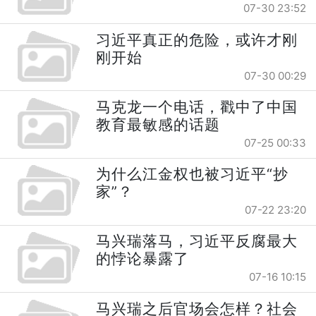
07-30 23:52
习近平真正的危险，或许才刚
刚开始
07-30 00:29
马克龙一个电话，戳中了中国
教育最敏感的话题
07-25 00:33
为什么江金权也被习近平“抄
家”？
07-22 23:20
马兴瑞落马，习近平反腐最大
的悖论暴露了
07-16 10:15
马兴瑞之后官场会怎样？社会