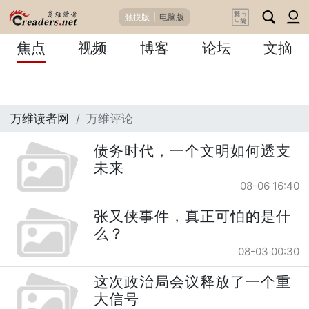
触摸版
|
电脑版
焦点
视频
博客
论坛
文摘
万维读者网
万维评论
债务时代，一个文明如何透支
未来
08-06 16:40
张又侠事件，真正可怕的是什
么？
08-03 00:30
这次政治局会议释放了一个重
大信号