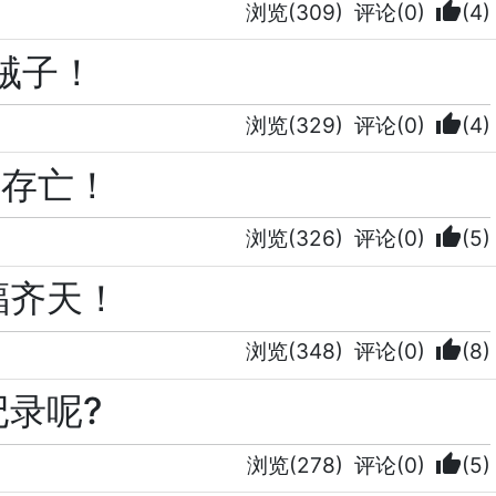
thumb_up
浏览(309)
评论(0)
(4)
贼子！
thumb_up
浏览(329)
评论(0)
(4)
共存亡！
thumb_up
浏览(326)
评论(0)
(5)
福齐天！
thumb_up
浏览(348)
评论(0)
(8)
录呢?
thumb_up
浏览(278)
评论(0)
(5)