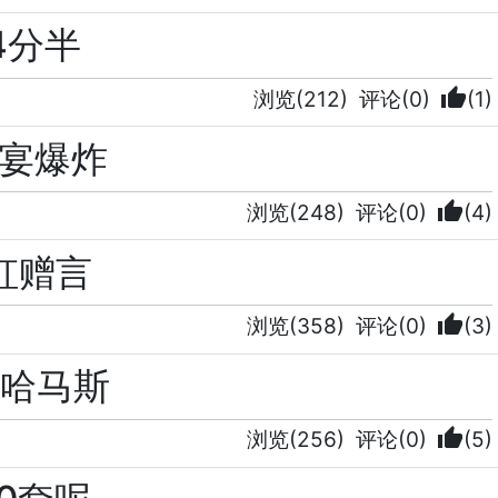
4分半
thumb_up
浏览(212)
评论(0)
(1)
日宴爆炸
thumb_up
浏览(248)
评论(0)
(4)
虹赠言
thumb_up
浏览(358)
评论(0)
(3)
念哈马斯
thumb_up
浏览(256)
评论(0)
(5)