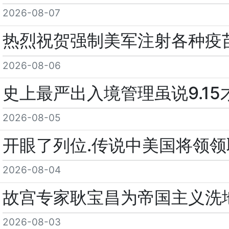
2026-08-07
热烈祝贺强制美军注射各种疫
2026-08-06
史上最严出入境管理虽说9.15
2026-08-05
开眼了列位.传说中美国将领
2026-08-04
故宫专家耿宝昌为帝国主义洗
2026-08-03