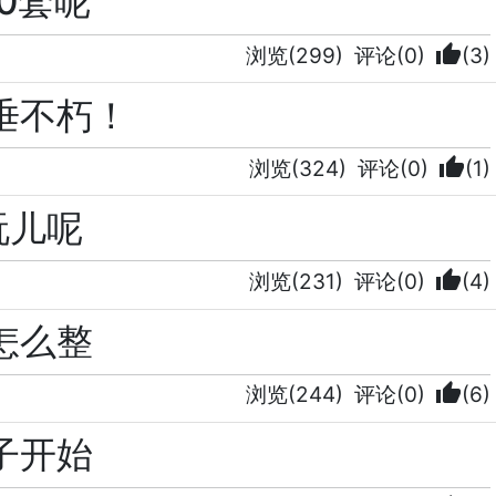
0套呢
thumb_up
浏览(299)
评论(0)
(3)
垂不朽！
thumb_up
浏览(324)
评论(0)
(1)
玩儿呢
thumb_up
浏览(231)
评论(0)
(4)
怎么整
thumb_up
浏览(244)
评论(0)
(6)
子开始