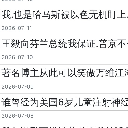
我.也是哈马斯被以色无机盯上
2026-07-11
王毅向芬兰总统我保证.普京不
2026-07-10
著名博主从此可以笑傲万维江湖
2026-07-09
谁曾经为美国6岁儿童注射神
2026-07-08