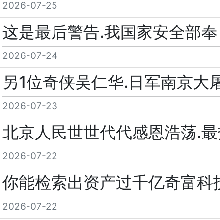
2026-07-25
这是最后警告.我国家安全部奉
2026-07-24
另1位奇侠吴仁华.日军南京大
2026-07-23
北京人民世世代代感恩浩荡.
2026-07-22
你能检索出资产过千亿奇富科
2026-07-22