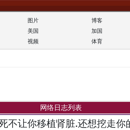
图片
博客
美国
加国
视频
体育
网络日志列表
死不让你移植肾脏.还想挖走你