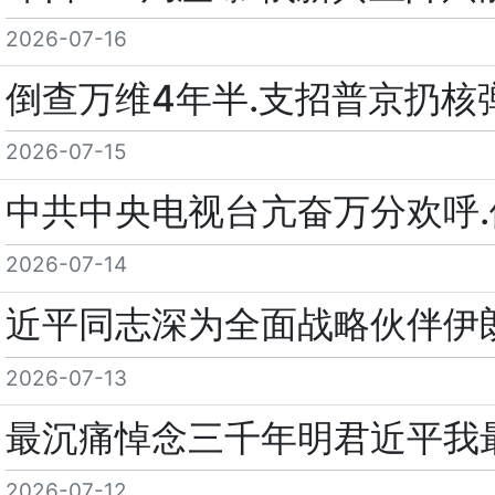
2026-07-16
倒查万维4年半.支招普京扔核
2026-07-15
中共中央电视台亢奋万分欢呼
2026-07-14
近平同志深为全面战略伙伴伊
2026-07-13
最沉痛悼念三千年明君近平我
2026-07-12