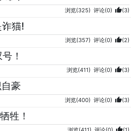
thumb_up
浏览(325)
评论(0)
(3)
诈猫!
thumb_up
浏览(357)
评论(0)
(2)
叹号！
thumb_up
浏览(411)
评论(0)
(3)
织自豪
thumb_up
浏览(400)
评论(0)
(3)
牺牲！
thumb_up
浏览(411)
评论(0)
(1)