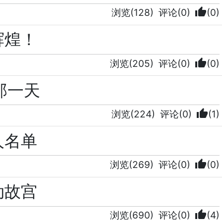
thumb_up
浏览(128)
评论(0)
(0)
辉煌！
thumb_up
浏览(205)
评论(0)
(0)
那一天
thumb_up
浏览(224)
评论(0)
(1)
人名单
thumb_up
浏览(269)
评论(0)
(0)
劫故宫
thumb_up
浏览(690)
评论(0)
(4)