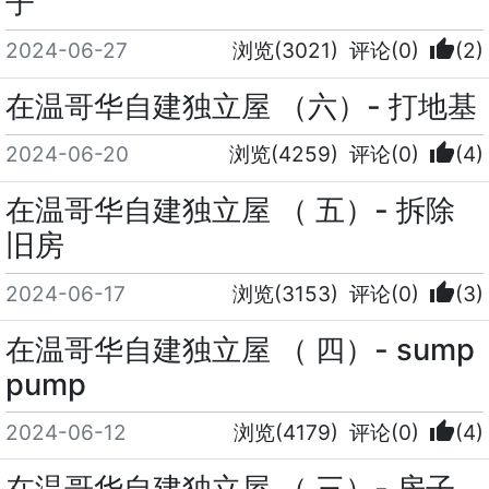
子
thumb_up
2024-06-27
浏览(3021)
评论(0)
(2)
在温哥华自建独立屋 （六）- 打地基
thumb_up
2024-06-20
浏览(4259)
评论(0)
(4)
在温哥华自建独立屋 （ 五）- 拆除
旧房
thumb_up
2024-06-17
浏览(3153)
评论(0)
(3)
在温哥华自建独立屋 （ 四）- sump
pump
thumb_up
2024-06-12
浏览(4179)
评论(0)
(4)
在温哥华自建独立屋 （ 三）- 房子