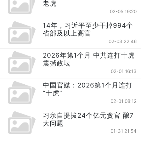
老虎
02-05 19:20
14年，习近平至少干掉994个
省部及以上高官
02-03 22:46
2026年第1个月 中共连打十虎
震撼政坛
02-01 16:13
中国官媒：2026第1个月连打
“十虎”
02-01 08:12
习亲自提拔24个亿元贪官 酿7
大问题
01-31 21:54