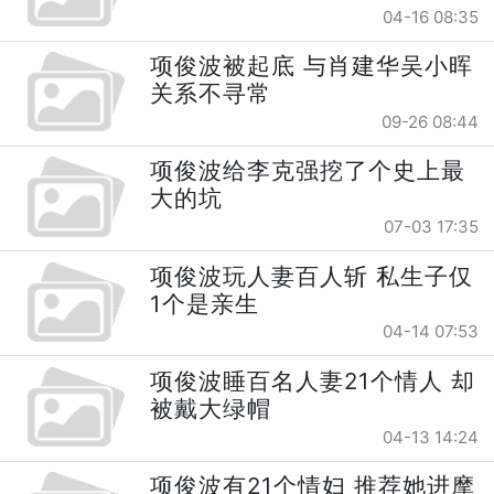
04-16 08:35
项俊波被起底 与肖建华吴小晖
关系不寻常
09-26 08:44
项俊波给李克强挖了个史上最
大的坑
07-03 17:35
项俊波玩人妻百人斩 私生子仅
1个是亲生
04-14 07:53
项俊波睡百名人妻21个情人 却
被戴大绿帽
04-13 14:24
项俊波有21个情妇 推荐她进摩