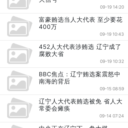
09-19 14:20
富豪贿选当人大代表 至少要花
400万
09-19 10:43
452人大代表涉贿选 辽宁成了
腐败大省
09-19 10:32
BBC焦点：辽宁贿选案震怒中
南海的背后
09-15 08:59
辽宁人大代表贿选被免 省人大
常委会瘫痪
09-14 07:24