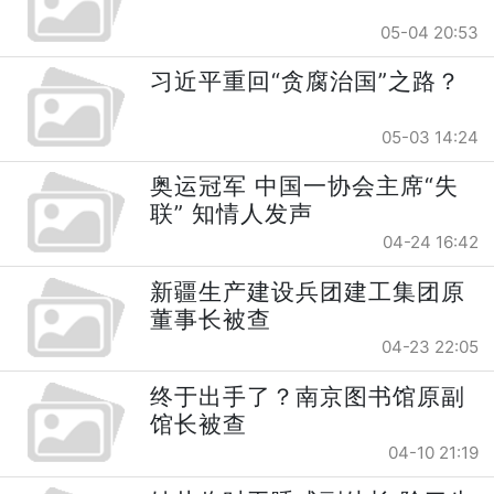
05-04 20:53
习近平重回“贪腐治国”之路？
05-03 14:24
奥运冠军 中国一协会主席“失
联” 知情人发声
04-24 16:42
新疆生产建设兵团建工集团原
董事长被查
04-23 22:05
终于出手了？南京图书馆原副
馆长被查
04-10 21:19