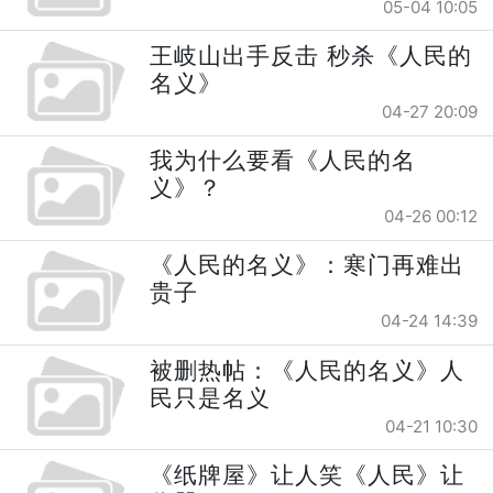
05-04 10:05
王岐山出手反击 秒杀《人民的
名义》
04-27 20:09
我为什么要看《人民的名
义》？
04-26 00:12
《人民的名义》：寒门再难出
贵子
04-24 14:39
被删热帖：《人民的名义》人
民只是名义
04-21 10:30
《纸牌屋》让人笑《人民》让