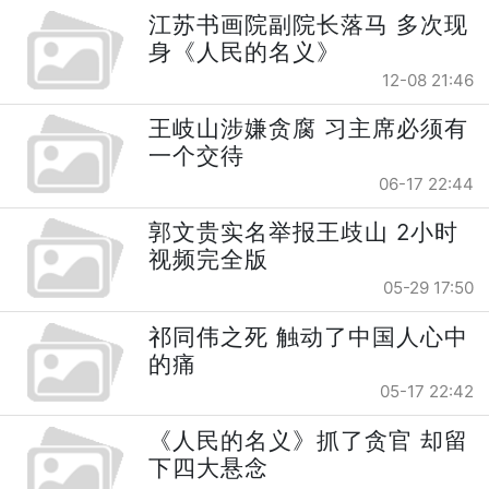
江苏书画院副院长落马 多次现
身《人民的名义》
12-08 21:46
王岐山涉嫌贪腐 习主席必须有
一个交待
06-17 22:44
郭文贵实名举报王歧山 2小时
视频完全版
05-29 17:50
祁同伟之死 触动了中国人心中
的痛
05-17 22:42
《人民的名义》抓了贪官 却留
下四大悬念