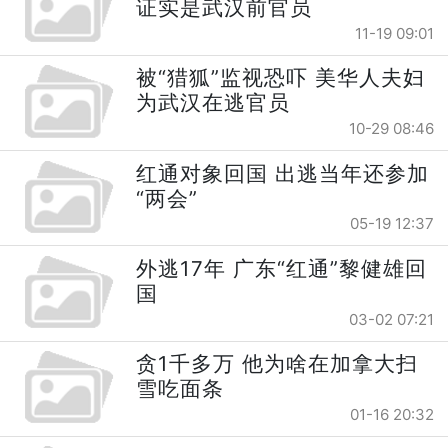
证实是武汉前官员
11-19 09:01
被“猎狐”监视恐吓 美华人夫妇
为武汉在逃官员
10-29 08:46
红通对象回国 出逃当年还参加
“两会”
05-19 12:37
外逃17年 广东“红通”黎健雄回
国
03-02 07:21
贪1千多万 他为啥在加拿大扫
雪吃面条
01-16 20:32