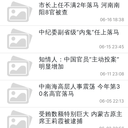
市长上任不满2年落马 河南南
阳8官被查
06-16 18:38
中纪委副省级“内鬼”任上落马
06-15 23:45
知情人：中国官员“主动投案”
明显增加
06-11 23:08
中南海高层人事震荡 今年第3
0名高官落马
06-05 22:13
受贿数额特别巨大 内蒙古原主
席王莉霞被逮捕