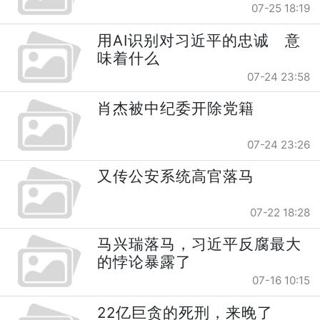
07-25 18:19
用AI识别对习近平的忠诚 意
味着什么
07-24 23:58
肖杰被中纪委开除党籍
07-24 23:26
又传公安系统高官落马
07-22 18:28
马兴瑞落马，习近平反腐最大
的悖论暴露了
07-16 10:15
22亿巨贪的死刑，来晚了