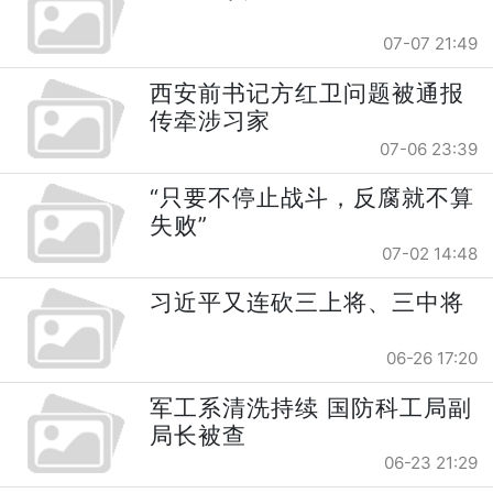
07-07 21:49
西安前书记方红卫问题被通报
传牵涉习家
07-06 23:39
“只要不停止战斗，反腐就不算
失败”
07-02 14:48
习近平又连砍三上将、三中将
06-26 17:20
军工系清洗持续 国防科工局副
局长被查
06-23 21:29