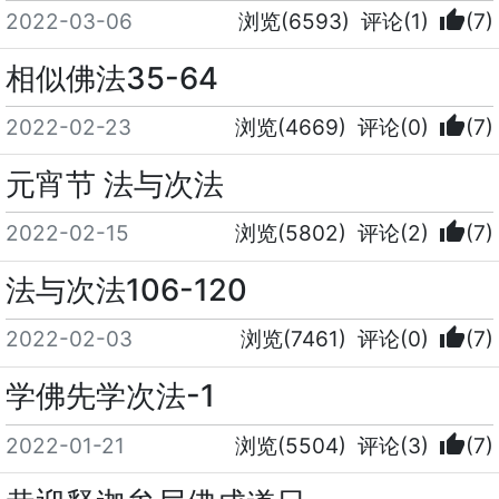
thumb_up
2022-03-06
浏览(6593)
评论(1)
(7)
相似佛法35-64
thumb_up
2022-02-23
浏览(4669)
评论(0)
(7)
元宵节 法与次法
thumb_up
2022-02-15
浏览(5802)
评论(2)
(7)
法与次法106-120
thumb_up
2022-02-03
浏览(7461)
评论(0)
(7)
学佛先学次法-1
thumb_up
2022-01-21
浏览(5504)
评论(3)
(7)