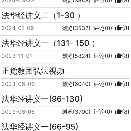
2024-03-23
浏览(3848)
评论(0)
(8)
法华经讲义二（1-30 ）
thumb_up
2024-01-09
浏览(3532)
评论(0)
(8)
法华经讲义一（131- 150 ）
thumb_up
2023-11-01
浏览(5824)
评论(0)
(8)
正觉教团弘法视频
thumb_up
2023-06-06
浏览(6040)
评论(0)
(8)
法华经讲义一(96-130)
thumb_up
2023-06-06
浏览(3700)
评论(0)
(8)
法华经讲义一(66-95)