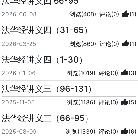
法华经讲义四 66-95
thumb_up
2026-06-08
浏览(408)
评论(0)
(1)
法华经讲义四（31-65）
thumb_up
2026-03-25
浏览(860)
评论(0)
(1)
法华经讲义四（1-30）
thumb_up
2026-01-06
浏览(1019)
评论(0)
(3)
法华经讲义三（96-131）
thumb_up
2025-11-05
浏览(1186)
评论(0)
(5)
法华经讲义三（66-95）
thumb_up
2025-08-09
浏览(1539)
评论(0)
(6)