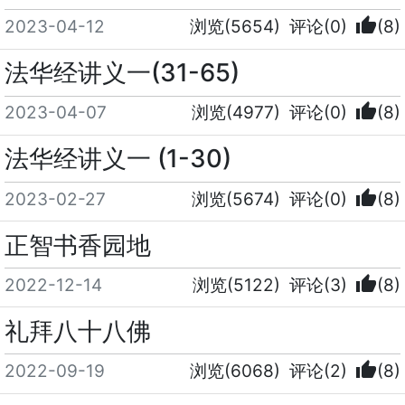
thumb_up
2023-04-12
浏览(5654)
评论(0)
(8)
法华经讲义一(31-65)
thumb_up
2023-04-07
浏览(4977)
评论(0)
(8)
法华经讲义一 (1-30)
thumb_up
2023-02-27
浏览(5674)
评论(0)
(8)
正智书香园地
thumb_up
2022-12-14
浏览(5122)
评论(3)
(8)
礼拜八十八佛
thumb_up
2022-09-19
浏览(6068)
评论(2)
(8)