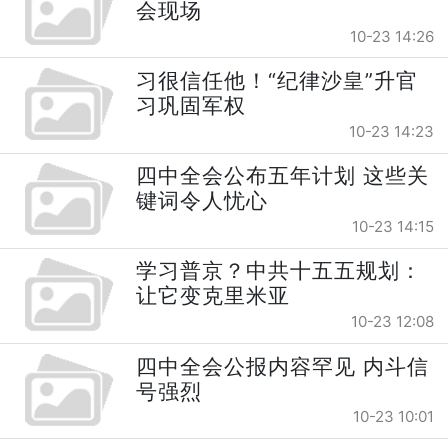
会现场
10-23 14:26
习很信任他！“纪律沙皇”升官
习巩固军权
10-23 14:23
四中全会公布五年计划 这些关
键词令人忧心
10-23 14:15
学习普京？中共十五五规划：
让它变克里米亚
10-23 12:08
四中全会公报内容罕见 内斗信
号强烈
10-23 10:01