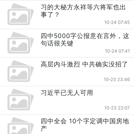
习的大秘方永祥等六将军也出
事了？
10-24 07:45
四中5000字公报意在言外，这
句话很关键
10-24 07:41
高层内斗激烈 中共确实没招了
10-23 23:46
习近平已无人可用
10-23 22:07
四中全会 10个字定调中国房地
产