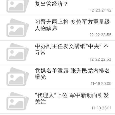
复出管经济？
12-23 21:42
习晋升两上将 多位军方重量级
人物缺席
12-22 23:55
中办副主任发文满纸“中央” 不
寻常
12-22 22:53
党媒名单泄露 张升民党内排名
曝光
11-18 20:09
“代理人”上位 军中新动向引发
关注
11-10 23:11