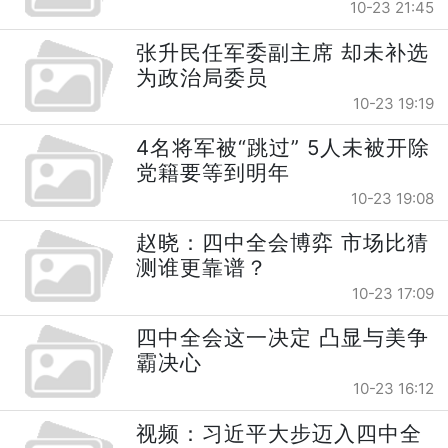
10-23 21:45
张升民任军委副主席 却未补选
为政治局委员
10-23 19:19
4名将军被“跳过” 5人未被开除
党籍要等到明年
10-23 19:08
赵晓：四中全会博弈 市场比猜
测谁更靠谱？
10-23 17:09
四中全会这一决定 凸显与美争
霸决心
10-23 16:12
视频：习近平大步迈入四中全