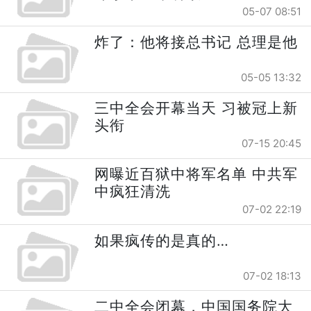
05-07 08:51
炸了：他将接总书记 总理是他
05-05 13:32
三中全会开幕当天 习被冠上新
头衔
07-15 20:45
网曝近百狱中将军名单 中共军
中疯狂清洗
07-02 22:19
如果疯传的是真的…
07-02 18:13
二中全会闭幕，中国国务院大