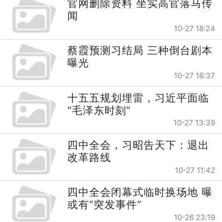
官网删除资料 坐实高官落马传
闻
10-27 18:24
蔡霞预测习结局 三种倒台剧本
曝光
10-27 16:37
十五五规划埋雷，习近平面临
“毛泽东时刻”
10-27 13:39
四中全会，习昭告天下：退出
改革路线
10-27 11:42
四中全会闭幕式临时换场地 曝
或有“突发事件”
10-26 23:19