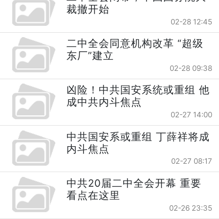
裁撤开始
02-28 12:45
二中全会同意机构改革 “超级
东厂”建立
02-28 09:38
凶险！中共国安系统或重组 他
成中共内斗焦点
02-27 14:00
中共国安系或重组 丁薛祥将成
内斗焦点
02-27 08:17
中共20届二中全会开幕 重要
看点在这里
02-26 23:35