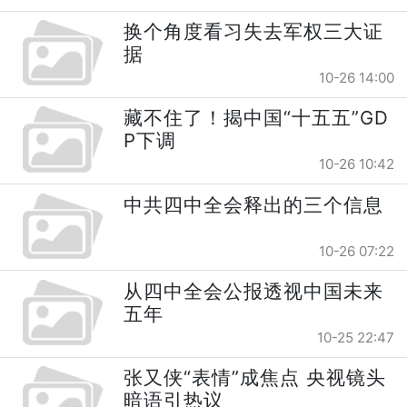
换个角度看习失去军权三大证
据
10-26 14:00
藏不住了！揭中国“十五五”GD
P下调
10-26 10:42
中共四中全会释出的三个信息
10-26 07:22
从四中全会公报透视中国未来
五年
10-25 22:47
张又侠“表情”成焦点 央视镜头
暗语引热议