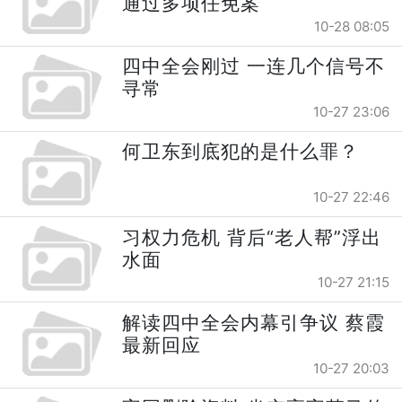
通过多项任免案
10-28 08:05
四中全会刚过 一连几个信号不
寻常
10-27 23:06
何卫东到底犯的是什么罪？
10-27 22:46
习权力危机 背后“老人帮”浮出
水面
10-27 21:15
解读四中全会内幕引争议 蔡霞
最新回应
10-27 20:03