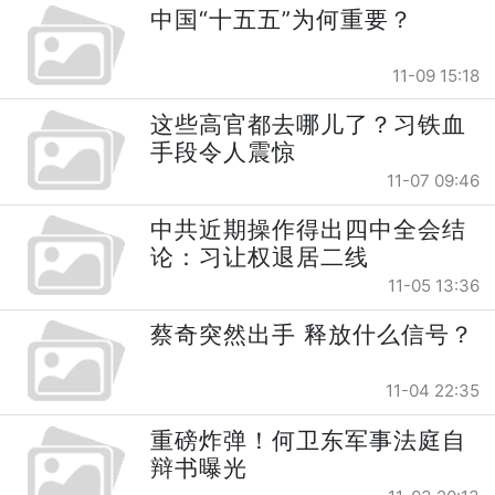
中国“十五五”为何重要？
11-09 15:18
这些高官都去哪儿了？习铁血
手段令人震惊
11-07 09:46
中共近期操作得出四中全会结
论：习让权退居二线
11-05 13:36
蔡奇突然出手 释放什么信号？
11-04 22:35
重磅炸弹！何卫东军事法庭自
辩书曝光