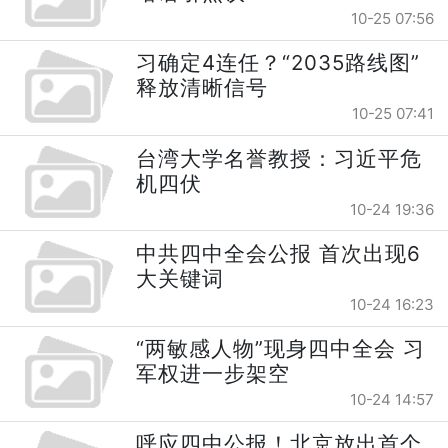
10-25 07:56
习确定4连任？“2035路线图”
释放清晰信号
10-25 07:41
台湾大学名誉教授：习近平危
机四伏
10-24 19:36
中共四中全会公报 首次出现6
大关键词
10-24 16:23
“两敏感人物”现身四中全会 习
军权进一步架空
10-24 14:57
呼应四中公报！北京放出首个