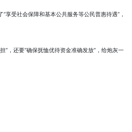
“享受社会保障和基本公共服务等公民普惠待遇”，
”，还要“确保抚恤优待资金准确发放”，给炮灰一