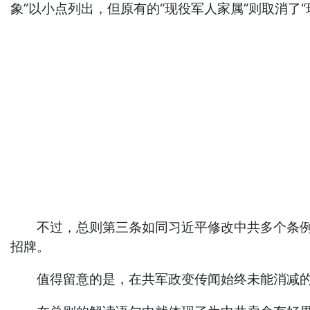
象”以小点列出，但原有的“现役军人家属”则取消了
不过，总则第三条如同习近平修改中共多个条例的
招牌。
值得留意的是，在共军政变传闻始终未能消减的大