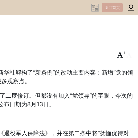
返回首页
+
-
华社解构了“新条例”的改动主要内容：新增“党的领
很多观察点。
了二度修订。但都没有加入“党领导”的字眼，今次的
布日期为8月13日。
《退役军人保障法》，并在第二条中将“抚恤优待对