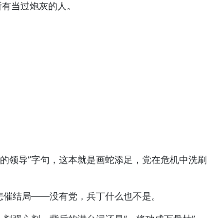
所有当过炮灰的人。
的领导”字句，这本就是画蛇添足，党在危机中洗刷
悲催结局——没有党，兵丁什么也不是。