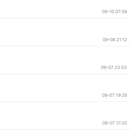
09-10 07:38
09-08 21:12
09-07 23:53
09-07 19:29
09-07 17:20