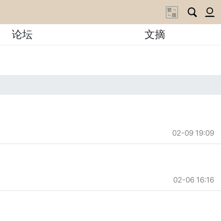
论坛
文摘
02-09 19:09
02-06 16:16