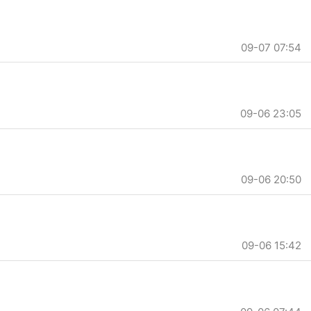
09-07 07:54
09-06 23:05
09-06 20:50
09-06 15:42