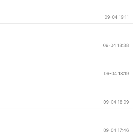
09-04 19:11
09-04 18:38
09-04 18:19
09-04 18:09
09-04 17:46