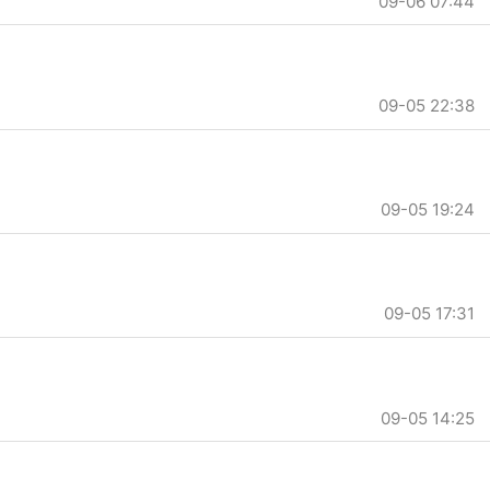
09-06 07:44
09-05 22:38
09-05 19:24
09-05 17:31
09-05 14:25