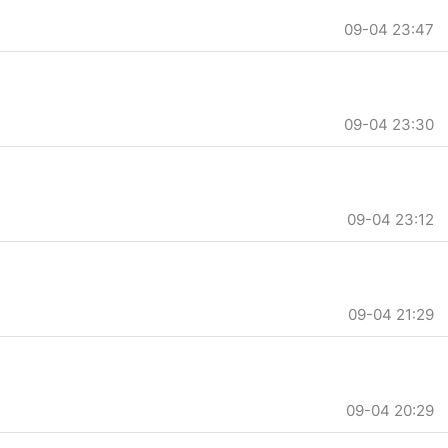
09-04 23:47
09-04 23:30
09-04 23:12
09-04 21:29
09-04 20:29