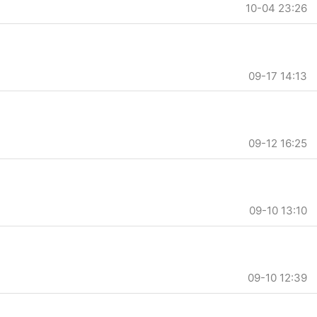
10-04 23:26
09-17 14:13
09-12 16:25
09-10 13:10
09-10 12:39