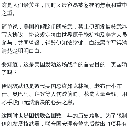
这是人们最关注，同时又最容易被忽视的焦点和重中
之重。
简单说，美国将解除伊朗核武，禁止伊朗发展核武器
写入协议。协议规定将由世界原子能机构及美方人员
参与，共同监督，销毁伊朗浓缩铀。白纸黑字写得清
清楚楚明明白白。
要知道，这是美国发动这场战争的首要目的。美国输
了吗？
伊朗核武也是数代美国总统如克林顿、老布什小布
什、奥巴马、拜登等人伤透脑筋、花费大量金钱、用
尽手段而无法解决的心头之患。
这同时也是困扰联合国数十年的历史难题。为了限制
伊朗发展核武器，联合国安理会曾先后做出11项具有