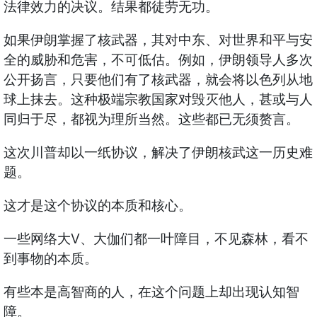
法律效力的决议。结果都徒劳无功。
如果伊朗掌握了核武器，其对中东、对世界和平与安
全的威胁和危害，不可低估。例如，伊朗领导人多次
公开扬言，只要他们有了核武器，就会将以色列从地
球上抹去。这种极端宗教国家对毁灭他人，甚或与人
同归于尽，都视为理所当然。这些都已无须赘言。
这次川普却以一纸协议，解决了伊朗核武这一历史难
题。
这才是这个协议的本质和核心。
一些网络大V、大伽们都一叶障目，不见森林，看不
到事物的本质。
有些本是高智商的人，在这个问题上却出现认知智
障。