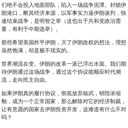
们绝不会投入地面部队，陷入一场战争泥潭。封锁伊
朗港口，断其经济来源，以军事实力逼伊朗谈判，快
速结束战争，是明智之举（这也出于共和党政治需
要，有利于中期选举）。
那些希望美国炸平伊朗，灭了伊朗政权的想法，理想
虽然饱满，却是极不现实的。
世界潮流在变。伊朗的改革一派已浮出水面。我们期
待伊朗通过这场战争，通过这个协议能顺应时代潮
流，走向民主自由。
如果伊朗真的履行协议，彻底放弃核武，销毁浓缩
釉，成为一个正常国家，那么解除对它的经济制裁，
让有意愿的国家去伊朗投资开发，这难道有什么不对
吗？