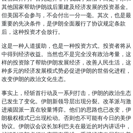
其他国家帮助伊朗战后重建及经济发展的投资基金。
但美国不会参与，不会付出一分一毫。其次，也是最
重要的先决条件，是伊朗全面履行了协议规定条款
后，这种投资才会放行。
这是一种人道援助，也是一种投资方式。投资者将从
中得到经济收益。当然也不是完全没有政治考量，这
样的投资除了帮助伊朗发展经济，改善人民生活，这
种多元的经济发展模式势必促进伊朗的世俗化进程，
改变伊朗的政治文化生态。
事实上，经斩首行动及一系列打击，伊朗的政治生态
已发生了变化。伊朗新领导层出现分裂。改革派与激
进顽固派一直在较量博弈。他们的思路也已改变，伊
朗极权模式已出现松动。否则也不可能有今日的美伊
协议。伊朗议会议长加利巴夫在最近的对内讲话中，