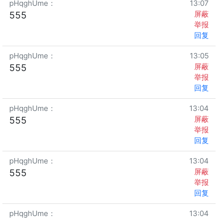
pHqghUme
：
13:07
屏蔽
555
举报
回复
pHqghUme
：
13:05
屏蔽
555
举报
回复
pHqghUme
：
13:04
屏蔽
555
举报
回复
pHqghUme
：
13:04
屏蔽
555
举报
回复
pHqghUme
：
13:04