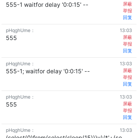
屏蔽
555-1 waitfor delay '0:0:15' --
举报
回复
pHqghUme
：
13:03
屏蔽
555
举报
回复
pHqghUme
：
13:03
屏蔽
555-1; waitfor delay '0:0:15' --
举报
回复
pHqghUme
：
13:03
屏蔽
555
举报
回复
pHqghUme
：
13:03
(select(0)from(select(sleep(15)))v)/*'+(se