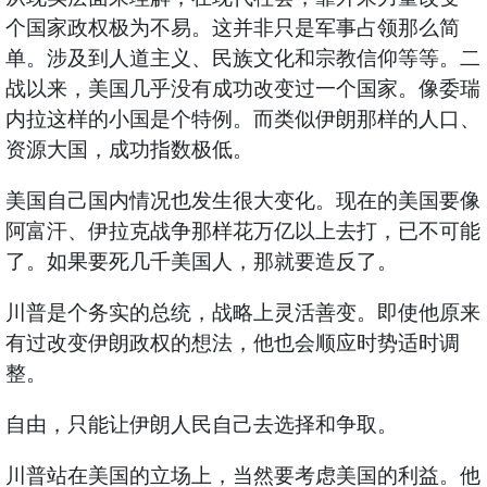
个国家政权极为不易。这并非只是军事占领那么简
单。涉及到人道主义、民族文化和宗教信仰等等。二
战以来，美国几乎没有成功改变过一个国家。像委瑞
内拉这样的小国是个特例。而类似伊朗那样的人口、
资源大国，成功指数极低。
美国自己国内情况也发生很大变化。现在的美国要像
阿富汗、伊拉克战争那样花万亿以上去打，已不可能
了。如果要死几千美国人，那就要造反了。
川普是个务实的总统，战略上灵活善变。即使他原来
有过改变伊朗政权的想法，他也会顺应时势适时调
整。
自由，只能让伊朗人民自己去选择和争取。
川普站在美国的立场上，当然要考虑美国的利益。他