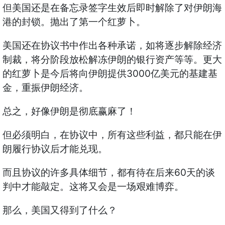
但美国还是在备忘录签字生效后即时解除了对伊朗海
港的封锁。抛出了第一个红萝卜。
美国还在协议书中作出各种承诺，如将逐步解除经济
制裁，将分阶段放松解冻伊朗的银行资产等等。更大
的红萝卜是今后将向伊朗提供3000亿美元的基建基
金，重振伊朗经济。
总之，好像伊朗是彻底赢麻了！
但必须明白，在协议中，所有这些利益，都只能在伊
朗履行协议后才能兑现。
而且协议的许多具体细节，都有待在后来60天的谈
判中才能敲定。这将又会是一场艰难博弈。
那么，美国又得到了什么？