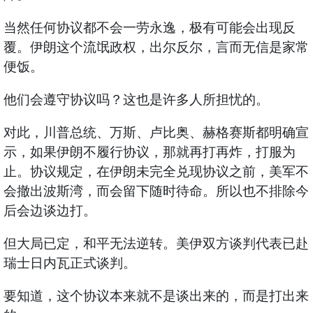
当然任何协议都不会一劳永逸，极有可能会出现反
覆。伊朗这个流氓政权，出尔反尔，言而无信是家常
便饭。
他们会遵守协议吗？这也是许多人所担忧的。
对此，川普总统、万斯、卢比奥、赫格赛斯都明确宣
示，如果伊朗不履行协议，那就再打再炸，打服为
止。协议规定，在伊朗未完全兑现协议之前，美军不
会撤出波斯湾，而会留下随时待命。所以也不排除今
后会边谈边打。
但大局已定，和平无法逆转。美伊双方谈判代表已赴
瑞士日内瓦正式谈判。
要知道，这个协议本来就不是谈出来的，而是打出来