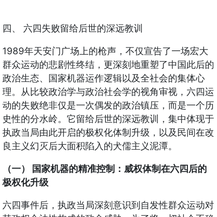
四、 六四失败留给后世的深远教训
1989年天安门广场上的枪声，不仅宣告了一场宏大
群众运动的悲剧性终结，更深刻地重塑了中国此后的
政治生态、国家机器运作逻辑以及全社会的集体心
理。从比较政治学与政治社会学的视角审视，六四运
动的失败绝非仅是一次偶发的政治镇压，而是一个历
史性的分水岭。它留给后世的深远教训，集中体现于
执政当局由此开启的极权化体制升级，以及民间在改
良主义幻灭后大面积陷入的犬儒主义泥潭。
（一） 国家机器的精准控制：威权体制在六四后的
极权化升级
六四事件后，执政当局深刻意识到自发性群众运动对