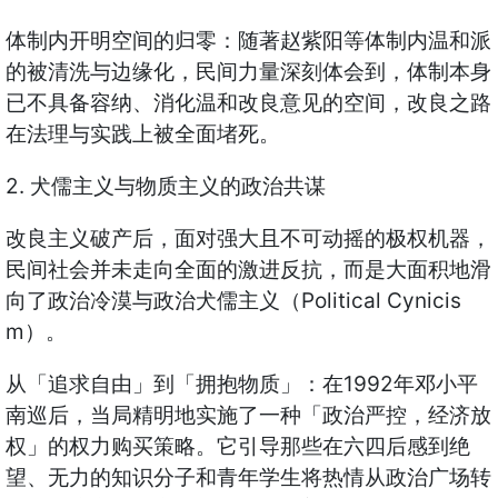
体制内开明空间的归零：随著赵紫阳等体制内温和派
的被清洗与边缘化，民间力量深刻体会到，体制本身
已不具备容纳、消化温和改良意见的空间，改良之路
在法理与实践上被全面堵死。
2. 犬儒主义与物质主义的政治共谋
改良主义破产后，面对强大且不可动摇的极权机器，
民间社会并未走向全面的激进反抗，而是大面积地滑
向了政治冷漠与政治犬儒主义（Political Cynicis
m）。
从「追求自由」到「拥抱物质」：在1992年邓小平
南巡后，当局精明地实施了一种「政治严控，经济放
权」的权力购买策略。它引导那些在六四后感到绝
望、无力的知识分子和青年学生将热情从政治广场转