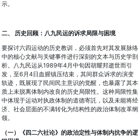
示。
二、 历史回顾：八九民运的诉求局限与困境
要探讨六四运动的历史教训，必须首先对其发展脉络
中的核心文献与关键事件进行深刻的文本与历史学剖
析。八九民运从1989年4月中旬因胡耀邦逝世而引
发，至6月4日血腥镇压结束，其间群众诉求的演变
轨迹，既展现了民间民主意识的觉醒，也暴露了其本
质上未脱离体制内改良的历史局限性。这种局限性集
中体现于运动对执政体制的道德寄託，以及未能将经
济、社会层面的不满转化为结构性的政治体制改革纲
领。
（一）《四二六社论》的政治定性与体制内抗争的逻