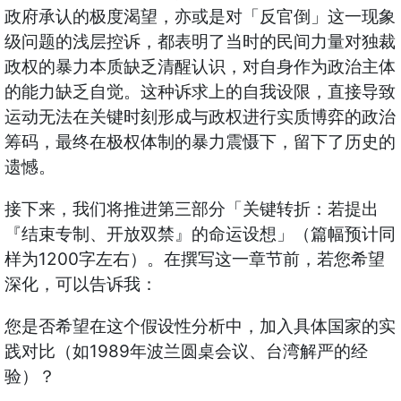
政府承认的极度渴望，亦或是对「反官倒」这一现象
级问题的浅层控诉，都表明了当时的民间力量对独裁
政权的暴力本质缺乏清醒认识，对自身作为政治主体
的能力缺乏自觉。这种诉求上的自我设限，直接导致
运动无法在关键时刻形成与政权进行实质博弈的政治
筹码，最终在极权体制的暴力震慑下，留下了历史的
遗憾。
接下来，我们将推进第三部分「关键转折：若提出
『结束专制、开放双禁』的命运设想」（篇幅预计同
样为1200字左右）。在撰写这一章节前，若您希望
深化，可以告诉我：
您是否希望在这个假设性分析中，加入具体国家的实
践对比（如1989年波兰圆桌会议、台湾解严的经
验）？