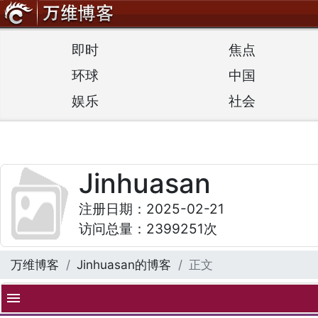
即时
焦点
环球
中国
娱乐
社会
Jinhuasan
注册日期：2025-02-21
访问总量：2399251次
万维博客
Jinhuasan的博客
正文
menu