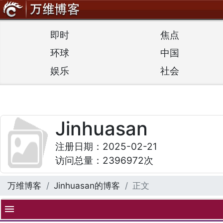
即时
焦点
环球
中国
娱乐
社会
Jinhuasan
注册日期：2025-02-21
访问总量：2396972次
万维博客
Jinhuasan的博客
正文
menu