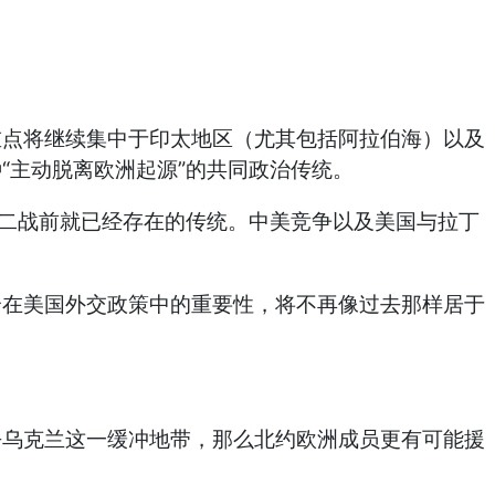
重点将继续集中于印太地区（尤其包括阿拉伯海）以及
“
”
种
主动脱离欧洲起源
的共同政治传统。
二战前就已经存在的传统。中美竞争以及美国与拉丁
全在美国外交政策中的重要性，将不再像过去那样居于
去乌克兰这一缓冲地带，那么北约欧洲成员更有可能援