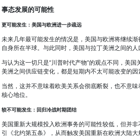
事态发展的可能性
更可能发生：美国与欧洲进一步疏远
未来几年最可能发生的情况是，美国与欧洲将继续渐
自身所在半球。与此同时，美国与拉丁美洲之间的人
“
”
与认为这一切只是
川普时代产物
的观点不同，美国
美洲之间供应链变化，都是短期内不太可能改变的因
当然，这并不意味着欧美关系会彻底断裂，也不意味
核心地位。
较不可能发生：回归冷战时期团结
美国重新大规模投入欧洲事务的可能性较低，但并非
引《北约第五条》，从而触发美国重新在欧洲大陆大