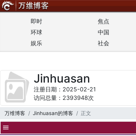
即时
焦点
环球
中国
娱乐
社会
Jinhuasan
注册日期：2025-02-21
访问总量：2393948次
万维博客
Jinhuasan的博客
正文
menu