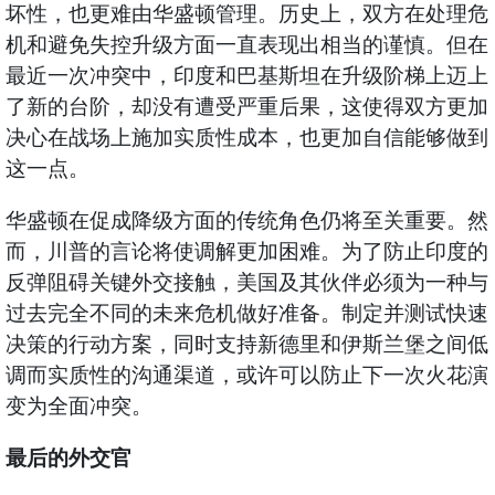
坏性，也更难由华盛顿管理。历史上，双方在处理危
机和避免失控升级方面一直表现出相当的谨慎。但在
最近一次冲突中，印度和巴基斯坦在升级阶梯上迈上
了新的台阶，却没有遭受严重后果，这使得双方更加
决心在战场上施加实质性成本，也更加自信能够做到
这一点。
华盛顿在促成降级方面的传统角色仍将至关重要。然
而，川普的言论将使调解更加困难。为了防止印度的
反弹阻碍关键外交接触，美国及其伙伴必须为一种与
过去完全不同的未来危机做好准备。制定并测试快速
决策的行动方案，同时支持新德里和伊斯兰堡之间低
调而实质性的沟通渠道，或许可以防止下一次火花演
变为全面冲突。
最后的外交官