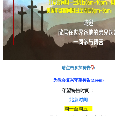
请点击参加祷告
👇
:
为教会复兴守望祷告(Zoom)
守望祷告时间：
北京时间
周一至周五：