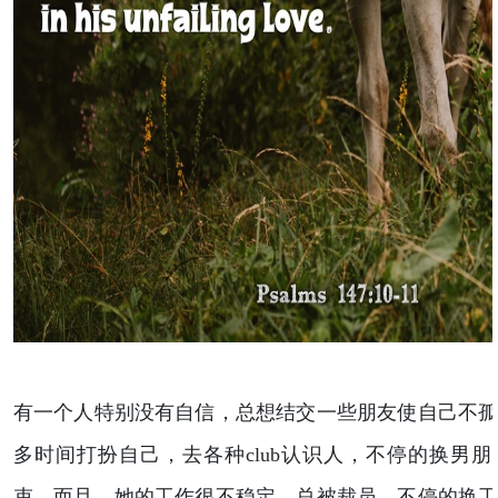
有一个人特别没有自信，总想结交一些朋友使自己不
多时间打扮自己，去各种club认识人，不停的换男
束。而且，她的工作很不稳定，总被裁员，不停的换