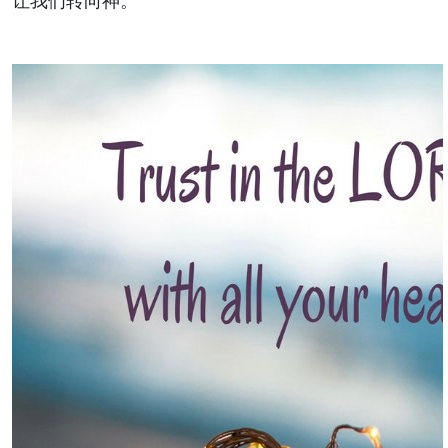
让我们转向神。