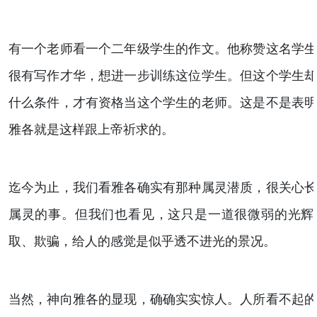
有一个老师看一个二年级学生的作文。他称赞这名学
很有写作才华，想进一步训练这位学生。但这个学生
什么条件，才有资格当这个学生的老师。这是不是表
雅各就是这样跟上帝祈求的。
迄今为止，我们看雅各确实有那种属灵潜质，很关心
属灵的事。但我们也看见，这只是一道很微弱的光辉
取、欺骗，给人的感觉是似乎透不进光的景况。
当然，神向雅各的显现，确确实实惊人。人所看不起