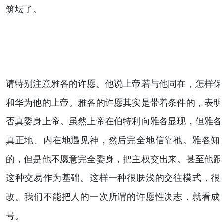
筑坛了。
请特别注意雅各的许愿。他说上帝若与他同在，怎样
和华为他的上帝。雅各的许愿其实是带着条件的，表
否真委身上帝。虽然上帝在伯特利向雅各显现，但雅
真正地、内在地遇见神，然后完全地信靠祂。雅各知
的，但是他不愿意完全委身，把主权交出来。甚至他
这种交易作为基础。这样一种很肤浅的交往模式，很
改。我们不能把人的一次所谓的许愿性决志，就看成
号。