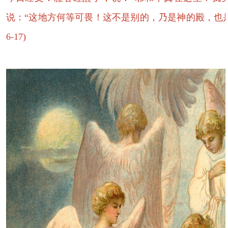
说：“这地方何等可畏！这不是别的，乃是神的殿，也是天
6-17)