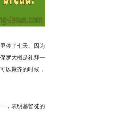
这里停了七天。因为
算保罗大概是礼拜一
徒可以聚齐的时候，
之一，表明基督徒的