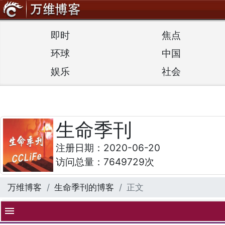
即时
焦点
环球
中国
娱乐
社会
生命季刊
注册日期：2020-06-20
访问总量：7649729次
万维博客
生命季刊的博客
正文
menu