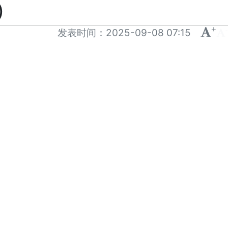
)
+
-
发表时间：
2025-09-08 07:15