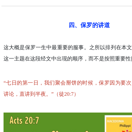
四、保罗的讲道
这大概是保罗一生中最重要的服事。之所以排列在本
这一主题在这段经文中出现的顺序，而不是按照重要性
“七日的第一日，我们聚会掰饼的时候，保罗因为要
讲论，直讲到半夜。”（徒20:7）