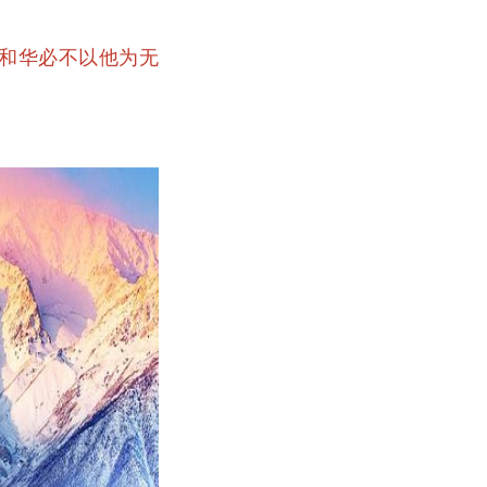
耶和华必不以他为无