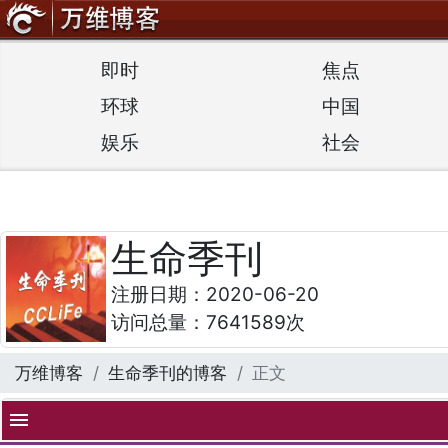
即时
焦点
环球
中国
娱乐
社会
生命季刊
注册日期：2020-06-20
访问总量：7641589次
万维博客
生命季刊的博客
正文
menu