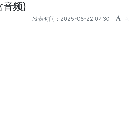
含音频)
+
-
发表时间：
2025-08-22 07:30