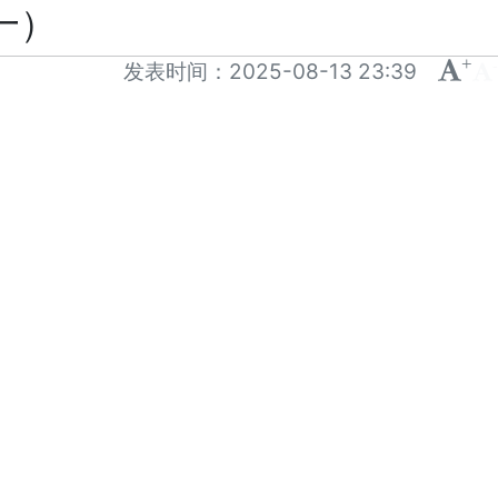
一）
+
-
发表时间：
2025-08-13 23:39