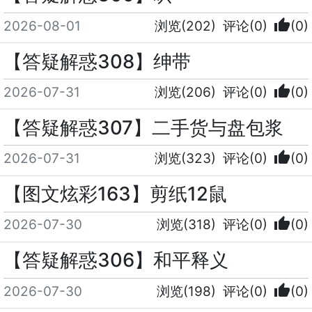
thumb_up
2026-08-01
浏览(202)
评论(0)
(0)
【答疑解惑308】绅带
thumb_up
2026-07-31
浏览(206)
评论(0)
(0)
【答疑解惑307】二手货与盘包浆
thumb_up
2026-07-31
浏览(323)
评论(0)
(0)
【图文炫彩163】剪纸12鼠
thumb_up
2026-07-30
浏览(318)
评论(0)
(0)
【答疑解惑306】和平释义
thumb_up
2026-07-30
浏览(198)
评论(0)
(0)