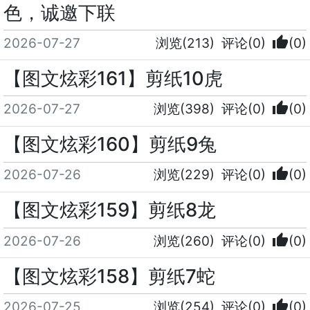
色，诚邀下联
thumb_up
2026-07-27
浏览(213)
评论(0)
(0)
【图文炫彩161】剪纸10虎
thumb_up
2026-07-27
浏览(398)
评论(0)
(0)
【图文炫彩160】剪纸9兔
thumb_up
2026-07-26
浏览(229)
评论(0)
(0)
【图文炫彩159】剪纸8龙
thumb_up
2026-07-26
浏览(260)
评论(0)
(0)
【图文炫彩158】剪纸7蛇
thumb_up
2026-07-25
浏览(254)
评论(0)
(0)