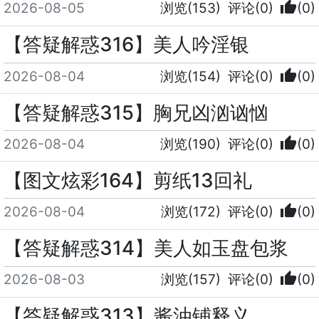
thumb_up
2026-08-05
浏览(153)
评论(0)
(0)
【答疑解惑316】美人吟淫银
thumb_up
2026-08-04
浏览(154)
评论(0)
(0)
【答疑解惑315】胸兄凶汹讻忷
thumb_up
2026-08-04
浏览(190)
评论(0)
(0)
【图文炫彩164】剪纸13回礼
thumb_up
2026-08-04
浏览(172)
评论(0)
(0)
【答疑解惑314】美人如玉盘包浆
thumb_up
2026-08-03
浏览(157)
评论(0)
(0)
【答疑解惑313】酱油铺释义