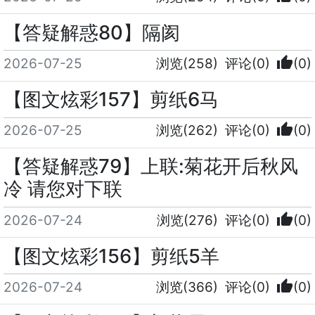
【答疑解惑80】隔阂
thumb_up
2026-07-25
浏览(258)
评论(0)
(0)
【图文炫彩157】剪纸6马
thumb_up
2026-07-25
浏览(262)
评论(0)
(0)
【答疑解惑79】上联:菊花开后秋风
冷 请您对下联
thumb_up
2026-07-24
浏览(276)
评论(0)
(0)
【图文炫彩156】剪纸5羊
thumb_up
2026-07-24
浏览(366)
评论(0)
(0)