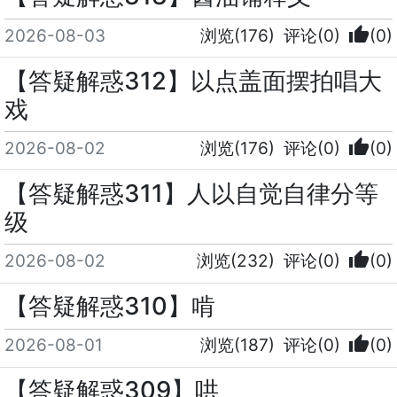
thumb_up
2026-08-03
浏览(176)
评论(0)
(0)
【答疑解惑312】以点盖面摆拍唱大
戏
thumb_up
2026-08-02
浏览(176)
评论(0)
(0)
【答疑解惑311】人以自觉自律分等
级
thumb_up
2026-08-02
浏览(232)
评论(0)
(0)
【答疑解惑310】啃
thumb_up
2026-08-01
浏览(187)
评论(0)
(0)
【答疑解惑309】哄