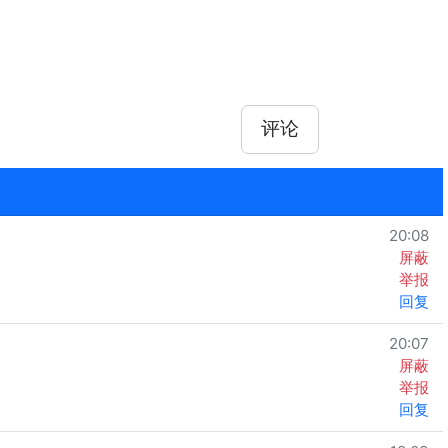
评论
20:08
屏蔽
举报
回复
20:07
屏蔽
举报
回复