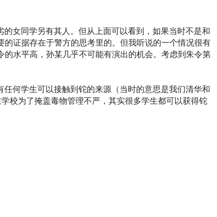
恶劣的女同学另有其人。但从上面可以看到，如果当时不是和
要的证据存在于警方的思考里的。但我听说的一个情况很有
令的水平高，孙某几乎不可能有演出的机会。考虑到朱令第
认有任何学生可以接触到铊的来源（当时的意思是我们清华和
在学校为了掩盖毒物管理不严，其实很多学生都可以获得铊