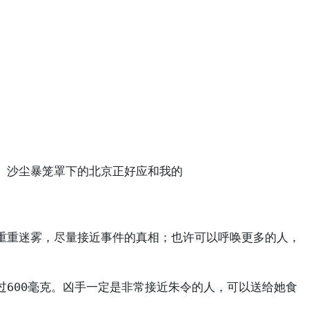
沙尘暴笼罩下的北京正好应和我的

重重迷雾，尽量接近事件的真相；也许可以呼唤更多的人，
600毫克。凶手一定是非常接近朱令的人，可以送给她食