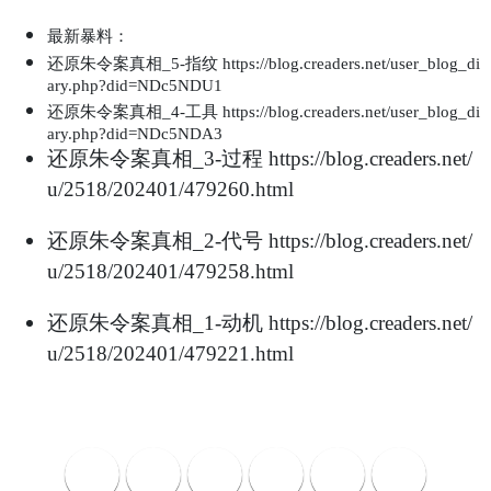
最新暴料：
还原朱令案真相
指纹
_5-
https://blog.creaders.net/user_blog_di
ary.php?did=NDc5NDU1
还原朱令案真相
_4-工具
https://blog.creaders.net/user_blog_di
ary.php?did=NDc5NDA3
还原朱令案真相
过程
_3-
https://blog.creaders.net/
u/2518/202401/479260.html
还原朱令案真相
代号
_2-
https://blog.creaders.net/
u/2518/202401/479258.html
还原朱令案真相
动机
_1-
https://blog.creaders.net/
u/2518/202401/479221.html