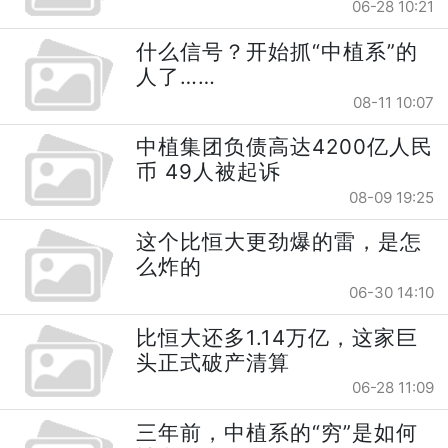
06-28 10:21
什么信号？开始抓“中植系”的
人了……
08-11 10:07
中植集团负债高达4200亿人民
币 49人被起诉
08-09 19:25
这个比恒大更劲爆的雷，是怎
么炸的
06-30 14:10
比恒大还多1.14万亿，这家巨
头正式破产清算
06-28 11:09
三年前，中植系的“穷”是如何