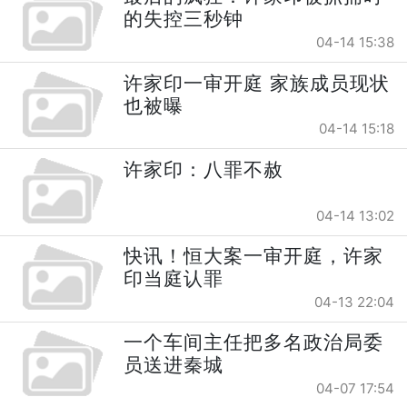
的失控三秒钟
04-14 15:38
许家印一审开庭 家族成员现状
也被曝
04-14 15:18
许家印：八罪不赦
04-14 13:02
快讯！恒大案一审开庭，许家
印当庭认罪
04-13 22:04
一个车间主任把多名政治局委
员送进秦城
04-07 17:54