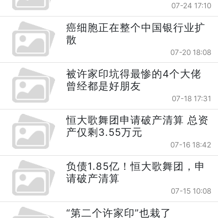
07-24 17:10
癌细胞正在整个中国银行业扩
散
07-20 18:08
被许家印坑得最惨的4个大佬
曾经都是好朋友
07-18 17:31
恒大歌舞团申请破产清算 总资
产仅剩3.55万元
07-16 18:42
负债1.85亿！恒大歌舞团，申
请破产清算
07-15 10:08
“第二个许家印”也栽了