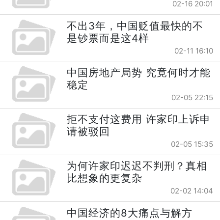
02-16 20:01
不出3年，中国贬值最快的不
是钞票而是这4样
02-11 16:10
中国房地产局势 究竟何时才能
稳定
02-05 22:15
拒不支付这费用 许家印上诉申
请被驳回
02-05 15:35
为何许家印迟迟不判刑？真相
比想象的更复杂
02-02 14:04
中国经济的8大痛点与解方