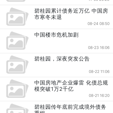
碧桂园累计债务近万亿 中国房
市寒冬未退
08-24 08:50
中国楼市危机加剧
08-23 16:06
碧桂园，深夜突发公告
08-22 11:06
中国房地产企业爆雷 化债总规
模突破1万2千亿
08-21 16:20
碧桂园传年底前完成境外债务