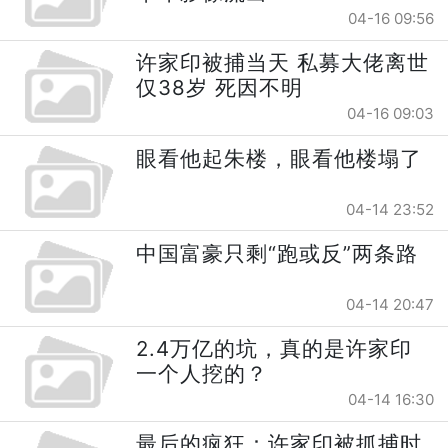
04-16 09:56
许家印被捕当天 私募大佬离世
仅38岁 死因不明
04-16 09:03
眼看他起朱楼，眼看他楼塌了
04-14 23:52
中国富豪只剩“跑或反”两条路
04-14 20:47
2.4万亿的坑，真的是许家印
一个人挖的？
04-14 16:30
最后的疯狂：许家印被抓捕时