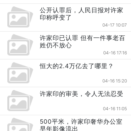
公开认罪后，人民日报对许家
印称呼变了
04-17 10:07
许家印已认罪 但有一件事老百
姓仍不放心
04-16 17:16
恒大的2.4万亿去了哪里？
04-16 15:20
许家印的审美，令人无法忍受
04-16 11:05
500平米，许家印奢华办公室
早年影像流出