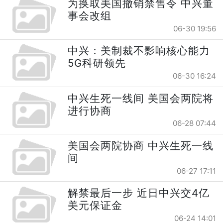
为换取美国撤销禁售令 中兴董
事会改组
06-30 19:56
中兴：美制裁不影响核心能力
5G科研领先
06-30 16:24
中兴生死一线间 美国会两院将
进行协商
06-28 07:44
美国会两院协商 中兴生死一线
间
06-27 17:11
解禁最后一步 近日中兴交4亿
美元保证金
06-24 14:01