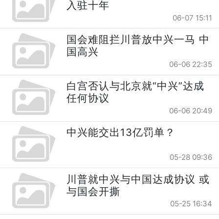
入驻十年
06-07 15:11
国会难阻拦川普放中兴一马 中
国高兴
06-06 22:35
白宫否认与北京就“中兴”达成
任何协议
06-06 20:49
中兴能交出13亿罚单？
05-28 09:36
川普就中兴与中国达成协议 或
与国会开撕
05-25 16:34