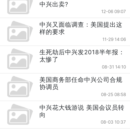
中兴出卖?
12-06 09:07
中兴又面临调查：美国提出这
样的要求
11-29 14:06
生死劫后中兴发2018半年报：
太惨了
08-31 14:10
美国商务部任命中兴公司合规
协调员
08-25 08:58
中兴花大钱游说 美国会议员转
向
08-03 10:37