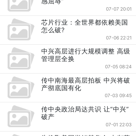
感屈辱”
07-07 20:01
芯片行业：全世界都依赖美国
怎么破?
07-06 22:21
中兴高层进行大规模调整 高级
管理层全换
07-05 08:24
传中南海最高层拍板 中兴将破
产彻底国有化
07-03 09:45
传中央政治局达共识 让“中兴”
破产
07-01 22:03