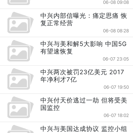
06-08 09:08
中兴内部信曝光：痛定思痛 恢
复正常经营
06-08 08:28
中兴与美和解5大影响 中国5G
有望速恢复
06-07 23:05
中兴两次被罚23亿美元 2017
年净利才7亿
06-07 19:50
中兴付天价逃过一劫 但将受美
国监控
06-07 18:02
中兴与美国达成协议 监控小组