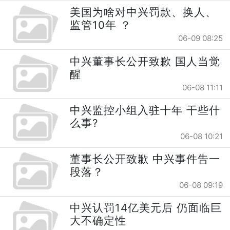
美国为啥对中兴罚款、换人、
监管10年 ？
06-09 08:25
中兴董事长公开致歉 国人当觉
醒
06-08 11:11
中兴监控小组入驻十年 干些什
么事?
06-08 10:21
董事长公开致歉 中兴事件告一
段落？
06-08 09:19
中兴认罚14亿美元后 仍面临巨
大不确定性