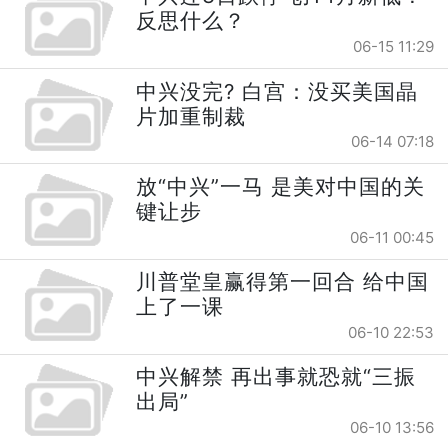
反思什么？
06-15 11:29
中兴没完? 白宫：没买美国晶
片加重制裁
06-14 07:18
放“中兴”一马 是美对中国的关
键让步
06-11 00:45
川普堂皇赢得第一回合 给中国
上了一课
06-10 22:53
中兴解禁 再出事就恐就“三振
出局”
06-10 13:56