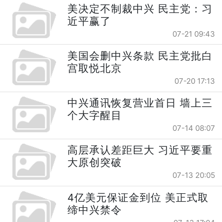
美决定不制裁中兴 民主党：习
近平赢了
07-21 09:43
美国会删中兴条款 民主党批白
宫取悦北京
07-20 17:13
中兴通讯恢复营业首日 墙上三
个大字醒目
07-14 08:07
高层承认差距巨大 习近平要重
大原创突破
07-13 20:05
4亿美元保证金到位 美正式取
缔中兴禁令