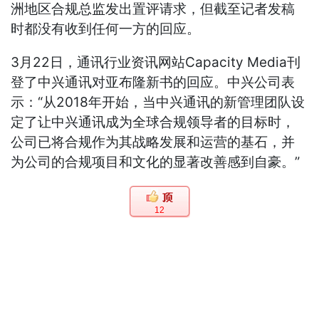
洲地区合规总监发出置评请求，但截至记者发稿
时都没有收到任何一方的回应。
3月22日，通讯行业资讯网站Capacity Media刊
登了中兴通讯对亚布隆新书的回应。中兴公司表
示：“从2018年开始，当中兴通讯的新管理团队设
定了让中兴通讯成为全球合规领导者的目标时，
公司已将合规作为其战略发展和运营的基石，并
为公司的合规项目和文化的显著改善感到自豪。”
12