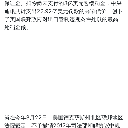
保证金。扣除尚未支付的3亿美元暂缓罚金，中兴
通讯共计支出22.92亿美元罚款的高额代价，创下
了美国联邦政府对出口管制违规案件处以的最高
处罚金额。
就在今年3月22日，美国德克萨斯州北区联邦地区
法院裁定，不予撤销2017年司法部和解协议中规