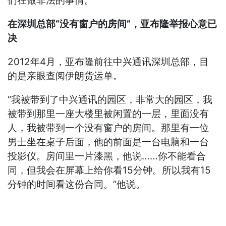
们在做非法的事情。”
在深圳总部“没有窗户的房间”，亚布隆举报心意已
决
2012年4月，亚布隆前往中兴通讯深圳总部，目
的是亲眼查阅伊朗货运单。
“我被带到了中兴通讯的园区，非常大的园区，我
被带到那里一座大楼里被闲置的一层，里面没有
人，我被带到一个没有窗户的房间。那里有一位
男士坐在桌子后面，他的前面是一台电脑和一台
投影仪。房间里一片漆黑，他说……你不能看合
同，但我会在屏幕上给你看15分钟。所以我有15
分钟的时间看这份合同。”他说。