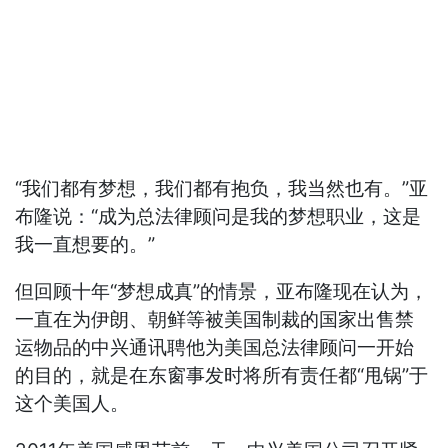
“我们都有梦想，我们都有抱负，我当然也有。”亚
布隆说：“成为总法律顾问是我的梦想职业，这是
我一直想要的。”
但回顾十年“梦想成真”的情景，亚布隆现在认为，
一直在为伊朗、朝鲜等被美国制裁的国家出售禁
运物品的中兴通讯聘他为美国总法律顾问一开始
的目的，就是在东窗事发时将所有责任都“甩锅”于
这个美国人。