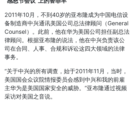
“感恩节会议”上的替罪羊
2011年10月，不到40岁的亚布隆成为中国电信设
备制造商中兴通讯美国公司总法律顾问（General
Counsel）。此前，他在华为美国公司担任副总法
律顾问。根据亚布隆的说法，他在中兴负责该公
司在合同、人事、合规和诉讼这四大领域的法律
事务。
“关于中兴的所有调查，始于2011年11月，当时，
美国国会众议院情报委员会感到中兴和我的前雇
主华为是美国国家安全的威胁。”亚布隆通过视频
采访对美国之音说。