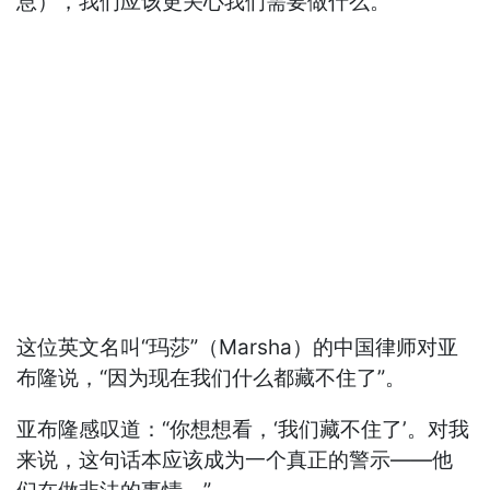
息），我们应该更关心我们需要做什么。”
这位英文名叫“玛莎”（Marsha）的中国律师对亚
布隆说，“因为现在我们什么都藏不住了”。
亚布隆感叹道：“你想想看，‘我们藏不住了’。对我
来说，这句话本应该成为一个真正的警示——他