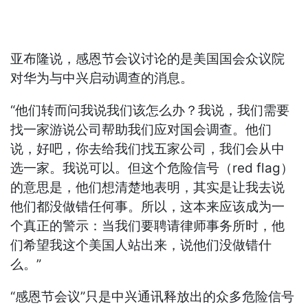
亚布隆说，感恩节会议讨论的是美国国会众议院
对华为与中兴启动调查的消息。
“他们转而问我说我们该怎么办？我说，我们需要
找一家游说公司帮助我们应对国会调查。他们
说，好吧，你去给我们找五家公司，我们会从中
选一家。我说可以。但这个危险信号（red flag）
的意思是，他们想清楚地表明，其实是让我去说
他们都没做错任何事。所以，这本来应该成为一
个真正的警示：当我们要聘请律师事务所时，他
们希望我这个美国人站出来，说他们没做错什
么。”
“感恩节会议”只是中兴通讯释放出的众多危险信号