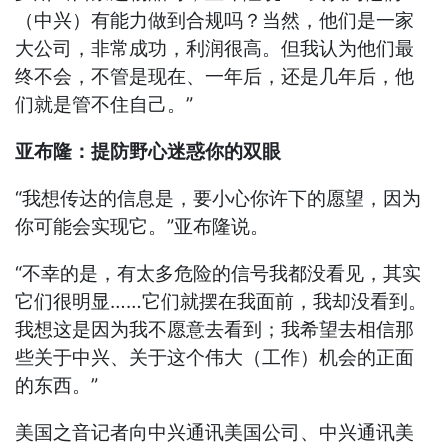
（中兴）有能力做到合规吗？当然，他们是一家
大公司，非常成功，利润很高。但我认为他们最
终不会，不管是现在、一年后，还是几年后，他
们就是管不住自己。”
亚布隆：提防野心迷惑你的双眼
“我想传达的信息是，要小心你许下的愿望，因为
你可能会实现它。”亚布隆说。
“不幸的是，有太多危险的信号我都没看见，其实
它们很明显……它们就摆在我面前，我却没看到。
我想这是因为我不愿意去看到；我希望去相信那
些关于中兴、关于这个伟大（工作）机会的正面
的东西。”
美国之音记者向中兴通讯美国公司、中兴通讯美