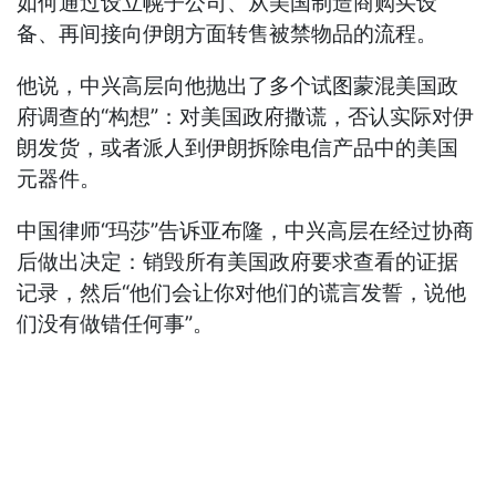
如何通过设立幌子公司、从美国制造商购买设
备、再间接向伊朗方面转售被禁物品的流程。
他说，中兴高层向他抛出了多个试图蒙混美国政
府调查的“构想”：对美国政府撒谎，否认实际对伊
朗发货，或者派人到伊朗拆除电信产品中的美国
元器件。
中国律师“玛莎”告诉亚布隆，中兴高层在经过协商
后做出决定：销毁所有美国政府要求查看的证据
记录，然后“他们会让你对他们的谎言发誓，说他
们没有做错任何事”。