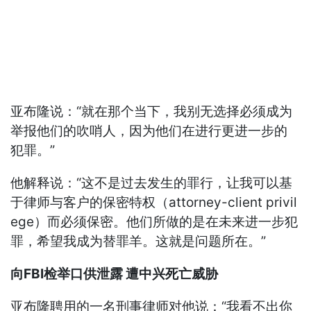
亚布隆说：“就在那个当下，我别无选择必须成为
举报他们的吹哨人，因为他们在进行更进一步的
犯罪。”
他解释说：“这不是过去发生的罪行，让我可以基
于律师与客户的保密特权（attorney-client privil
ege）而必须保密。他们所做的是在未来进一步犯
罪，希望我成为替罪羊。这就是问题所在。”
向FBI检举口供泄露 遭中兴死亡威胁
亚布隆聘用的一名刑事律师对他说：“我看不出你