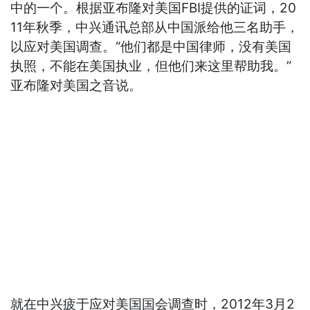
中的一个。根据亚布隆对美国FBI提供的证词，20
11年秋季，中兴通讯总部从中国派给他三名助手，
以应对美国调查。“他们都是中国律师，没有美国
执照，不能在美国执业，但他们来这里帮助我。”
亚布隆对美国之音说。
就在中兴疲于应对美国国会调查时，2012年3月2