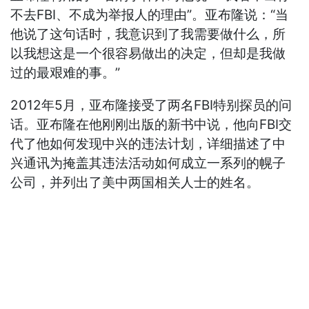
不去FBI、不成为举报人的理由”。亚布隆说：“当
他说了这句话时，我意识到了我需要做什么，所
以我想这是一个很容易做出的决定，但却是我做
过的最艰难的事。”
2012年5月，亚布隆接受了两名FBI特别探员的问
话。亚布隆在他刚刚出版的新书中说，他向FBI交
代了他如何发现中兴的违法计划，详细描述了中
兴通讯为掩盖其违法活动如何成立一系列的幌子
公司，并列出了美中两国相关人士的姓名。