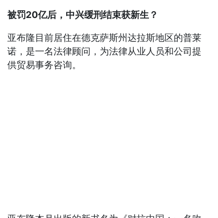
被罚20亿后，中兴缓刑结束获新生？
亚布隆目前居住在德克萨斯州达拉斯地区的普莱
诺，是一名法律顾问，为法律从业人员和公司提
供贸易事务咨询。