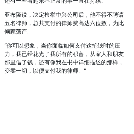
还有一些看起来不正常的事一直在持续。”
亚布隆说，决定检举中兴公司后，他不得不聘请
五名律师，总共支付的律师费高达六位数，为此
倾家荡产。
“你可以想象，当你面临如何支付这笔钱时的压
力，我已经花光了我所有的积蓄，从家人和朋友
那里借了钱，还有像我在书中详细描述的那样，
变卖一切，以便支付我的律师。”