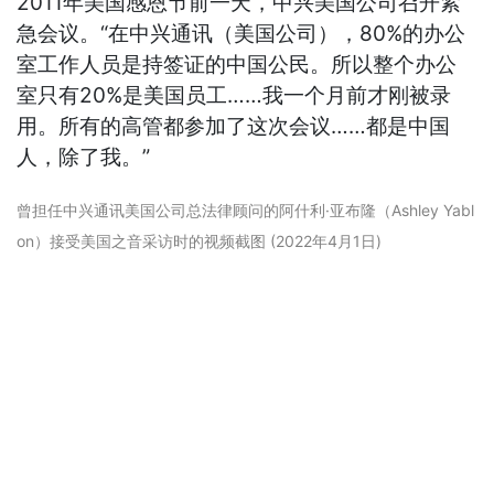
2011年美国感恩节前一天，中兴美国公司召开紧
急会议。“在中兴通讯（美国公司），80%的办公
室工作人员是持签证的中国公民。所以整个办公
室只有20%是美国员工……我一个月前才刚被录
用。所有的高管都参加了这次会议……都是中国
人，除了我。”
曾担任中兴通讯美国公司总法律顾问的阿什利·亚布隆（Ashley Yabl
on）接受美国之音采访时的视频截图 (2022年4月1日)