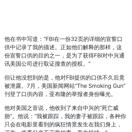
他在书中写道：“FBI在一份32页的详细的宣誓口
供中记录了我的描述。正如他们解释的那样，这
份宣誓口供的目的之一，是为了获得FBI对中兴通
讯美国公司进行取证搜查的授权。”
但让他没想到的是，他对FBI提供的口供不久后竟
被泄露。7月，美国新闻网站“The Smoking Gun”
刊登了口供内容，亚布隆的举报者身份曝光。
他对美国之音说，他收到了来自中兴的“死亡威
胁”。他说：“我被跟踪，我的妻子被跟踪，各种你
只会在电影里看到的疯狂情景发生在我们身上，