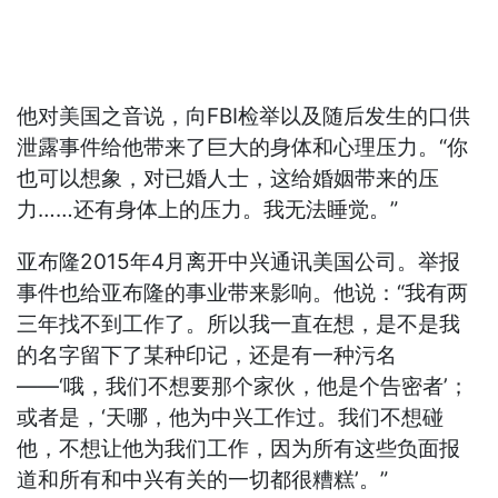
他对美国之音说，向FBI检举以及随后发生的口供
泄露事件给他带来了巨大的身体和心理压力。“你
也可以想象，对已婚人士，这给婚姻带来的压
力……还有身体上的压力。我无法睡觉。”
亚布隆2015年4月离开中兴通讯美国公司。举报
事件也给亚布隆的事业带来影响。他说：“我有两
三年找不到工作了。所以我一直在想，是不是我
的名字留下了某种印记，还是有一种污名
——‘哦，我们不想要那个家伙，他是个告密者’；
或者是，‘天哪，他为中兴工作过。我们不想碰
他，不想让他为我们工作，因为所有这些负面报
道和所有和中兴有关的一切都很糟糕’。”