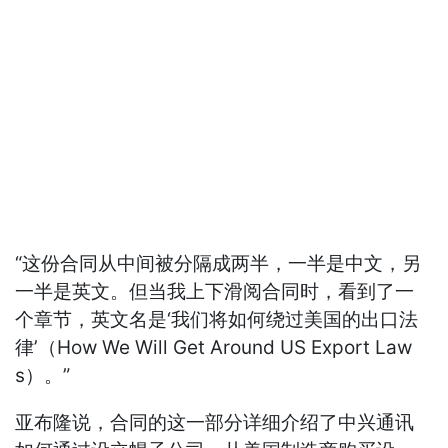
“这份合同从中间被分隔成两半，一半是中文，另
一半是英文。但当我上下滑阅合同时，看到了一
个章节，英文名是‘我们将如何绕过美国的出口法
律’（How We Will Get Around US Export Law
s）。”
亚布隆说，合同的这一部分详细介绍了中兴通讯