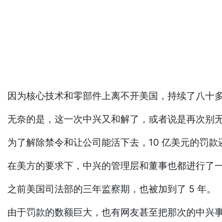
因为核心技术和零部件上离不开美国，持续了八十
无奈的是，这一次中兴又和解了，或者说是再次别
为了解除禁令和让公司能活下去，10 亿美元的罚款
在美方的要求下，中兴的管理层和董事也都进行了
之前美国司法部的三年监察期，也被加到了 5 年。
由于罚款的数额巨大，也有网友甚至把那次的中兴事件