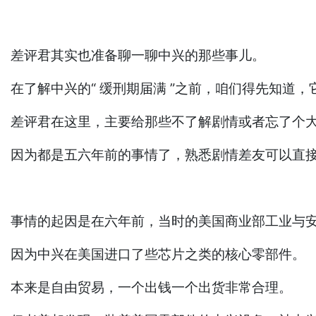
差评君其实也准备聊一聊中兴的那些事儿。
在了解中兴的“ 缓刑期届满 ”之前，咱们得先知道，它
差评君在这里，主要给那些不了解剧情或者忘了个
因为都是五六年前的事情了，熟悉剧情差友可以直
事情的起因是在六年前，当时的美国商业部工业与
因为中兴在美国进口了些芯片之类的核心零部件。
本来是自由贸易，一个出钱一个出货非常合理。