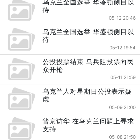
乌克兰全国选举 华盛顿侧目以
待
05-12 20:46
乌克兰全国选举 华盛顿侧目以
待
05-12 19:54
公投投票结束 乌兵阻投票向民
众开枪
05-11 21:59
乌克兰人对星期日公投表示疑
虑
05-09 21:00
普京访华 在乌克兰问题上寻求
支持
05-08 21:50