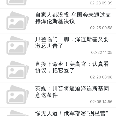
02-28 09:39
自家人都没投 乌国会未通过支
持泽伦斯基决议
02-25 09:58
只差临门一脚，泽连斯基又要
激怒川普了
02-22 11:05
直接下命令！美高官：认真看
协议，把它签了
02-20 08:08
英媒：川普将逼迫泽连斯基同
意这条件
02-06 14:56
惨无人道！俄军部署“拐杖营”