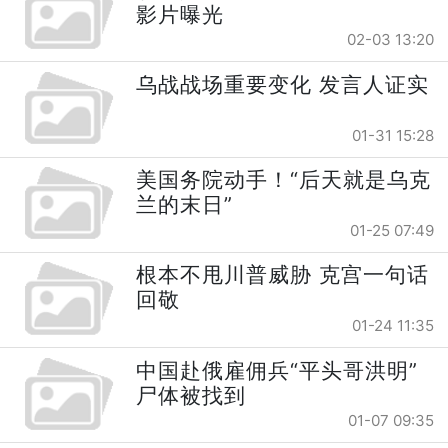
影片曝光
02-03 13:20
乌战战场重要变化 发言人证实
01-31 15:28
美国务院动手！“后天就是乌克
兰的末日”
01-25 07:49
根本不甩川普威胁 克宫一句话
回敬
01-24 11:35
中国赴俄雇佣兵“平头哥洪明”
尸体被找到
01-07 09:35