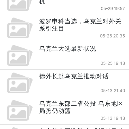
机
05-29 19:57
波罗申科当选，乌克兰对外关
系引注目
05-26 20:35
乌克兰大选最新状况
05-25 19:48
德外长赴乌克兰推动对话
05-13 21:40
乌克兰东部二省公投 乌东地区
局势仍动荡
05-13 19:48