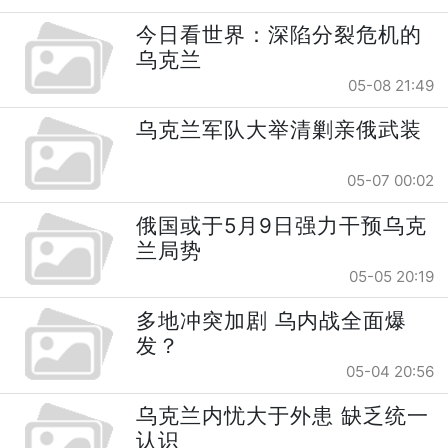
今日看世界：深陷分裂危机的
乌克兰
05-08 21:49
乌克兰军队大举清剿亲俄武装
05-07 00:02
俄国或于5月9日强力干预乌克
兰局势
05-05 20:19
多地冲突加剧 乌内战全面爆
发？
05-04 20:56
乌克兰内忧大于外患 缺乏统一
认识