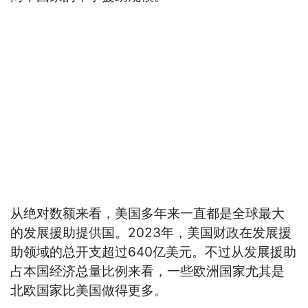
从绝对数额来看，美国多年来一直都是全球最大
的发展援助提供国。2023年，美国财政在发展援
助领域的总开支超过640亿美元。不过从发展援助
占本国经济总量比例来看，一些欧洲国家尤其是
北欧国家比美国做得更多。