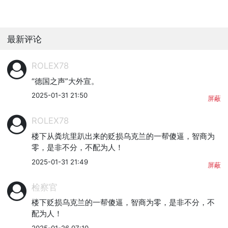
最新评论
ROLEX78
“德国之声”大外宣。
2025-01-31 21:50
屏蔽
ROLEX78
楼下从粪坑里趴出来的贬损乌克兰的一帮傻逼，智商为
零，是非不分，不配为人！
2025-01-31 21:49
屏蔽
检察官
楼下贬损乌克兰的一帮傻逼，智商为零，是非不分，不
配为人！
2025-01-26 07:10