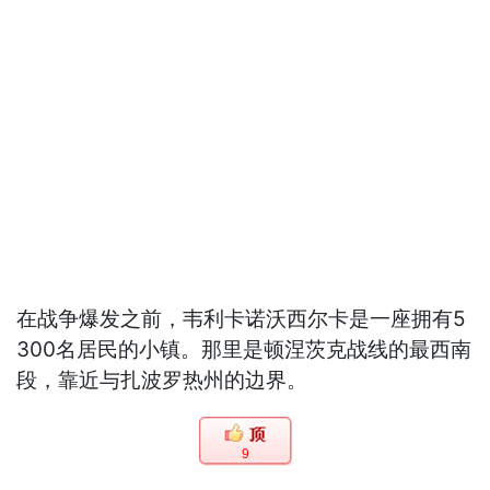
在战争爆发之前，韦利卡诺沃西尔卡是一座拥有5
300名居民的小镇。那里是顿涅茨克战线的最西南
段，靠近与扎波罗热州的边界。
9