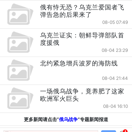
俄有恃无恐？乌克兰爱国者飞
弹告急的后果来了
08-05 07:49
乌克兰证实：朝鲜导弹部队首
度援俄
08-04 23:29
北约紧急增兵波罗的海防线
08-04 21:44
一场俄乌战争，竟养肥了这家
欧洲军火巨头
08-04 16:10
更多新闻请点击“
俄乌战争
”专题新闻报道
1