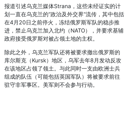
报道引述乌克兰媒体Strana，这些未经证实的计
划一直在乌克兰的“政治及外交界”流传，其中包括
在4月20日之前停火，冻结俄罗斯军队的稳步推
进，禁止乌克兰加入北约（NATO），并要求基辅
政府接受俄罗斯对被占领土地的主权。
除此之外，乌克兰军队还将被要求撤出俄罗斯的
库尔斯克（Kursk）地区，乌军去年8月发动反攻
在该地区占领了领土。与此同时一支由欧洲士兵
组成的队伍（可能包括英国军队）将被要求前往
驻守非军事区。美军则不会参与行动。