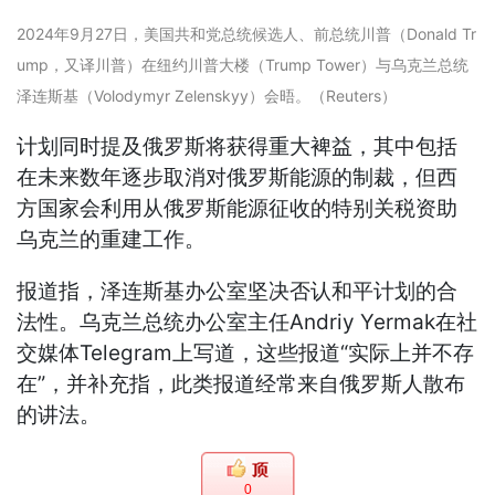
2024年9月27日，美国共和党总统候选人、前总统川普（Donald Tr
ump，又译川普）在纽约川普大楼（Trump Tower）与乌克兰总统
泽连斯基（Volodymyr Zelenskyy）会晤。（Reuters）
计划同时提及俄罗斯将获得重大裨益，其中包括
在未来数年逐步取消对俄罗斯能源的制裁，但西
方国家会利用从俄罗斯能源征收的特别关税资助
乌克兰的重建工作。
报道指，泽连斯基办公室坚决否认和平计划的合
法性。乌克兰总统办公室主任Andriy Yermak在社
交媒体Telegram上写道，这些报道“实际上并不存
在”，并补充指，此类报道经常来自俄罗斯人散布
的讲法。
0