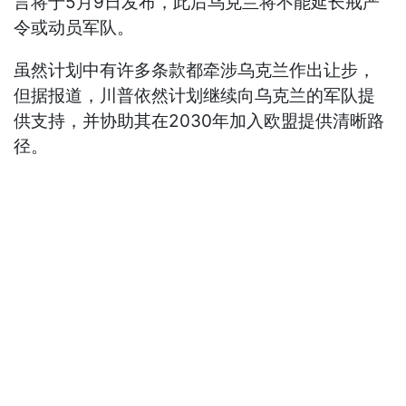
言将于5月9日发布，此后乌克兰将不能延长戒严
令或动员军队。
虽然计划中有许多条款都牵涉乌克兰作出让步，
但据报道，川普依然计划继续向乌克兰的军队提
供支持，并协助其在2030年加入欧盟提供清晰路
径。