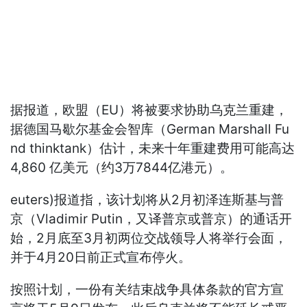
据报道，欧盟（EU）将被要求协助乌克兰重建，
据德国马歇尔基金会智库（German Marshall Fu
nd thinktank）估计，未来十年重建费用可能高达
4,860 亿美元（约3万7844亿港元）。
euters)
报道指，该计划将从2月初泽连斯基与普
京（Vladimir Putin，又译普京或普京）的通话开
始，2月底至3月初两位交战领导人将举行会面，
并于4月20日前正式宣布停火。
按照计划，一份有关结束战争具体条款的官方宣