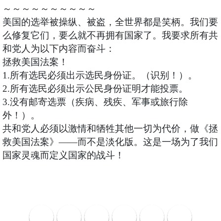
～～～～～～～～～～
美国的选举被操纵、被盗，全世界都是笑柄。我们要
么修复它们，要么就不再拥有国家了。我要求所有共
和党人为以下内容而奋斗：
拯救美国法案！
1.所有选民必须出示选民身份证。（识别！）。
2.所有选民必须出示公民身份证明才能投票。
3.没有邮寄选票（疾病、残疾、军事或旅行除
外！）。
共和党人必须以激情和牺牲其他一切为代价，做《拯
救美国法案》——而不是淡化版。这是一场为了我们
国家灵魂而定义国家的战斗！