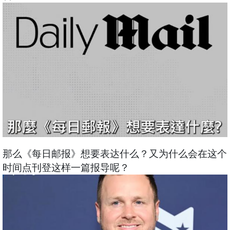
那么《每日邮报》想要表达什么？又为什么会在这个
时间点刊登这样一篇报导呢？