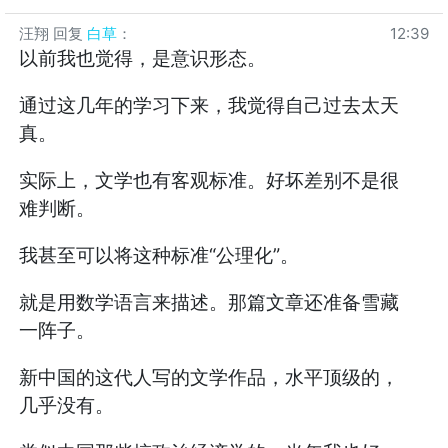
汪翔
回复
白草
：
12:39
以前我也觉得，是意识形态。
通过这几年的学习下来，我觉得自己过去太天
真。
实际上，文学也有客观标准。好坏差别不是很
难判断。
我甚至可以将这种标准“公理化”。
就是用数学语言来描述。那篇文章还准备雪藏
一阵子。
新中国的这代人写的文学作品，水平顶级的，
几乎没有。