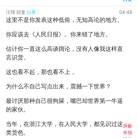
汪翔
回复
白草
：
04:48
这里不是你发表这种低俗，无知高论的地方。
你应该去《人民日报》。你来错了地方。
估计你一直这么高谈阔论，没有人像我这样直
言识货。
这也看不起，那也看不上，
为什么不自己写点出来，震撼一下世界？
最讨厌那种自己很狗屎，嘴巴却世界第一牛逼
的家伙。
当年，在浙江大学，在人民大学，都见识过这
屏蔽
类货色。
举报