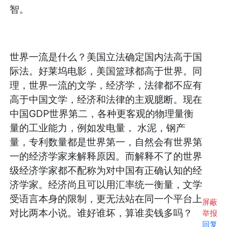
智。
世界一流是什么？美国立法确定国内法高于国
际法。好莱坞电影，美国篮球都高于世界。同
理，世界一流的文学，经济学，法律都不应有
高于中国文学，经济和法律的主观臆断。现在
中国GDP世界第二，各种更客观的物理量衡
量的工业能力，例如发电量， 水泥，钢产
量，专利数量都是世界第一，自然会有世界第
一的经济学家来解释原因。而解释不了的世界
级经济学家都不配称为对中国有正确认知的经
济学家。经济尚且可以用汇率统一衡量，文学
受语言本身的限制，更无法站在同一个平台上
屏蔽
对比两本小说。谁好谁坏，算谁卖钱多吗？
举报
回复