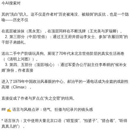
今AI搜索对
其的“洗白”切入。这不仅是作者对“历史被淹没、被颠倒”的反抗，也是一个隐
喻——历史不仅
在底层被涂抹（黑永宽），在顶层同样在不断洗牌（王光美与罗瑞卿）。
2. 第三部分（中层/世俗）：通过王王府井搭讪李女士、参加“衣履旧简”的
干部子弟婚礼、
送出二手中产阶级玩具狗。展现了70年代末北京世俗阶层的真实生活画卷
（《清明上河图》）。
3. 第四、五部分（顶层/核心）：通过军委办公厅副主任李希耕的“候补女
婿”身份，作者直接
进入了1979年中国政治风暴眼的中心。郝治平的一通电话成为全篇的戏剧性
高潮（Climax），
直接促成了作者与罗点点“失之交臂”的结局。
##
语言与风格点评：痞气、狂傲与纪录片的镜头感
* 语言张力：文中使用大量北京口语（“瞎踅摸”、“拍婆子”、“搭合着”、“听得
真真儿的”），