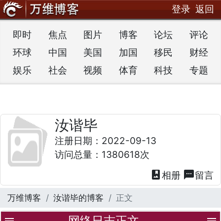
登录
返回
即时
焦点
图片
博客
论坛
评论
环球
中国
美国
加国
移民
财经
娱乐
社会
视频
体育
科技
专题
汝谐毕
注册日期：2022-09-13
访问总量：1380618次
photo_album
textsms
相册
留言
万维博客
汝谐毕的博客
正文
网络日志正文