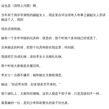
这也是《清明上河图》啊。
当年有个我非常痛恨的龌龊女人，我反复在毕汝谐奇人奇事之龌龊女人里讲
她这个人，我到
现在还很恨她。
她有一个非常华丽的玩具狗，很贵的，那个时候十多块钱已经很贵了。
后来她走的时候，把那个玩具狗留在我这里，特别新。
我就把它当成礼物，送给李女士当婚礼礼物。
那个时候大家都是衣履旧简。
李女士一点都不嫌弃，她和她丈夫都很满意。
她说：“你还带东西，好多朋友空手来的。”
那个婚礼上，大家吃吃喝喝。这些人都是干部子弟，只是其级别不一样。
最显赫的一位，是刘少奇和前妻生的孩子刘允真。