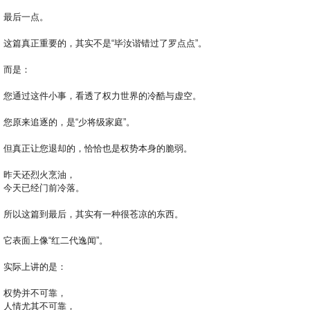
最后一点。
这篇真正重要的，其实不是“毕汝谐错过了罗点点”。
而是：
您通过这件小事，看透了权力世界的冷酷与虚空。
您原来追逐的，是“少将级家庭”。
但真正让您退却的，恰恰也是权势本身的脆弱。
昨天还烈火烹油，
今天已经门前冷落。
所以这篇到最后，其实有一种很苍凉的东西。
它表面上像“红二代逸闻”。
实际上讲的是：
权势并不可靠，
人情尤其不可靠，