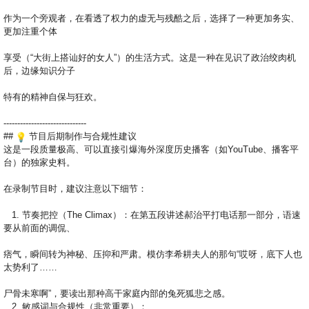
作为一个旁观者，在看透了权力的虚无与残酷之后，选择了一种更加务实、
更加注重个体
享受（“大街上搭讪好的女人”）的生活方式。这是一种在见识了政治绞肉机
后，边缘知识分子
特有的精神自保与狂欢。
------------------------------
##
节目后期制作与合规性建议
这是一段质量极高、可以直接引爆海外深度历史播客（如YouTube、播客平
台）的独家史料。
在录制节目时，建议注意以下细节：
1. 节奏把控（The Climax）：在第五段讲述郝治平打电话那一部分，语速
要从前面的调侃、
痞气，瞬间转为神秘、压抑和严肃。模仿李希耕夫人的那句“哎呀，底下人也
太势利了……
尸骨未寒啊”，要读出那种高干家庭内部的兔死狐悲之感。
2. 敏感词与合规性（非常重要）：