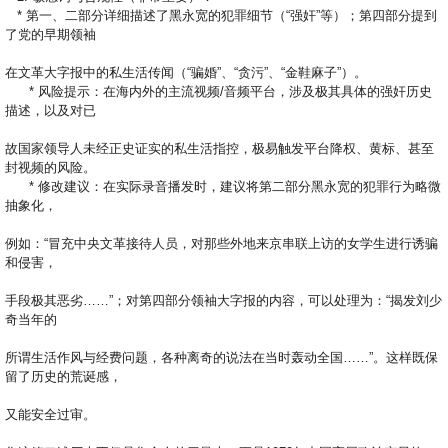
* 第一、二部分详细描述了黑永宽的犯罪细节（“强奸”等）；第四部分提到
了党的早期领袖
在文革大字报中的私生活传闻（“骗婚”、“贪污”、“金鞋麻子”）。
* 风险提示：在海内外的主流视频/音频平台，涉及极其具体的强奸历史
描述，以及对已
故国家领导人未经正史证实的私生活指控，极易触发平台降权、黄标、甚至
封视频的风险。
* 修改建议：在实际录音播发时，建议将第二部分黑永宽的犯罪行为略微
抽象化，
例如：“冒充中央文革接待人员，对那些外地来京串联上访的女学生进行诱骗
和侵害，
手段极其恶劣……”；对第四部分领袖大字报的内容，可以处理为：“揭发刘少
奇当年的
所谓生活作风与经费问题，各种离奇的说法在当时轰动全国……”。这样既保
留了历史的荒诞感，
又能安全过审。