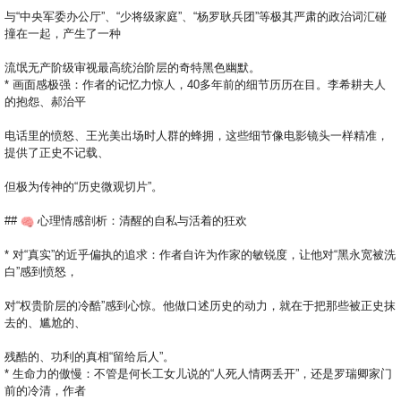
与“中央军委办公厅”、“少将级家庭”、“杨罗耿兵团”等极其严肃的政治词汇碰
撞在一起，产生了一种
流氓无产阶级审视最高统治阶层的奇特黑色幽默。
* 画面感极强：作者的记忆力惊人，40多年前的细节历历在目。李希耕夫人
的抱怨、郝治平
电话里的愤怒、王光美出场时人群的蜂拥，这些细节像电影镜头一样精准，
提供了正史不记载、
但极为传神的“历史微观切片”。
##
心理情感剖析：清醒的自私与活着的狂欢
* 对“真实”的近乎偏执的追求：作者自许为作家的敏锐度，让他对“黑永宽被洗
白”感到愤怒，
对“权贵阶层的冷酷”感到心惊。他做口述历史的动力，就在于把那些被正史抹
去的、尴尬的、
残酷的、功利的真相“留给后人”。
* 生命力的傲慢：不管是何长工女儿说的“人死人情两丢开”，还是罗瑞卿家门
前的冷清，作者