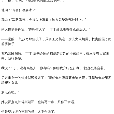
丁丁说：“行啊。”他就把我的情况记下来了。
他问：“你有什么要求？”
我说：“军队系统，少将以上家庭；地方系统副部长以上。”
别人悄悄告诉我：“你托错人了， 丁丁那儿没有什么高级人。”
——是的， 刘少奇那些孩子，只有王光美这一房儿女依然属于权贵阶层；而
前房孩子
都沦落民间啦。 丁丁 后来介绍的都是老百姓的小家碧玉，根本没有大家闺
秀。我很失望。
我说：“ 丁丁没有高级人，你有吗？你给我介绍也行啊。”就这么搭合着。
后来李女士的妹妹就说起来了：“既然你对家庭要求这么死，那我给你介绍罗
瑞卿的女儿
罗点点吧。”
她说罗点点长得挺端正，也能写一点，跟你正合适。
但是毕汝谐心里想的是：太不合适了。