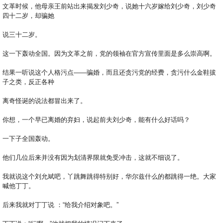
文革时候，他母亲王前站出来揭发刘少奇，说她十六岁嫁给刘少奇，刘少奇
四十二岁，却骗她
说三十二岁。
这一下轰动全国。因为文革之前，党的领袖在官方宣传里面是多么崇高啊。
结果一听说这个人格污点——骗婚，而且还贪污党的经费，贪污什么金鞋拔
子之类，反正各种
离奇怪诞的说法都冒出来了。
你想，一个早已离婚的弃妇，说起前夫刘少奇，能有什么好话吗？
一下子全国轰动。
他们几位后来并没有因为划清界限就免受冲击，这就不细说了。
我就说这个刘允斌吧，丫跳舞跳得特别好，华尔兹什么的都跳得一绝。大家
喊他丁丁。
后来我就对丁丁说 ：“给我介绍对象吧。”