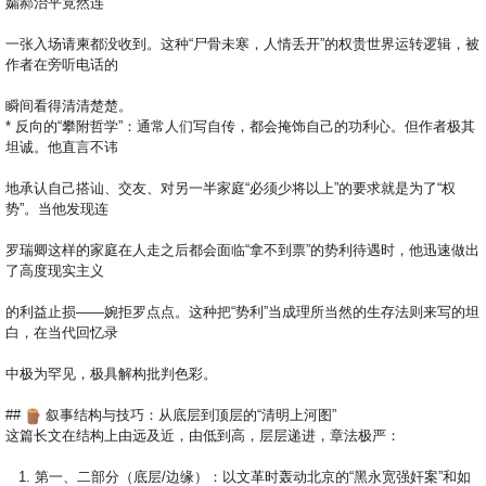
孀郝治平竟然连
一张入场请柬都没收到。这种“尸骨未寒，人情丢开”的权贵世界运转逻辑，被
作者在旁听电话的
瞬间看得清清楚楚。
* 反向的“攀附哲学”：通常人们写自传，都会掩饰自己的功利心。但作者极其
坦诚。他直言不讳
地承认自己搭讪、交友、对另一半家庭“必须少将以上”的要求就是为了“权
势”。当他发现连
罗瑞卿这样的家庭在人走之后都会面临“拿不到票”的势利待遇时，他迅速做出
了高度现实主义
的利益止损——婉拒罗点点。这种把“势利”当成理所当然的生存法则来写的坦
白，在当代回忆录
中极为罕见，极具解构批判色彩。
##
叙事结构与技巧：从底层到顶层的“清明上河图”
这篇长文在结构上由远及近，由低到高，层层递进，章法极严：
1. 第一、二部分（底层/边缘）：以文革时轰动北京的“黑永宽强奸案”和如