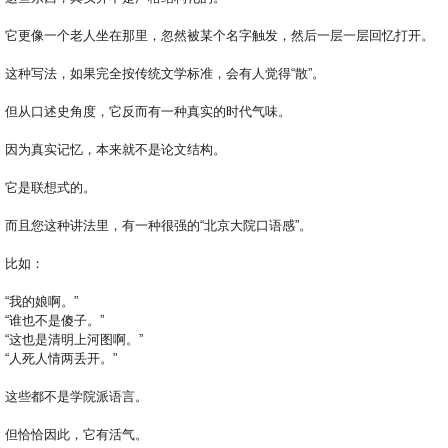
它更像一个老人坐在那里，忽然被某个名字触发，然后一层一层回忆打开。
这种写法，如果完全按传统文学标准，会有人觉得“散”。
但从口述史角度，它反而有一种真实的时代气味。
因为真实记忆，本来就不是论文结构。
它是联想式的。
而且您这种讲法里，有一种很强的“北京大院口语感”。
比如：
“我的娘啊。”
“谁也不是傻子。”
“这也是清明上河图啊。”
“人死人情两丢开。”
这些都不是学院派语言。
但恰恰因此，它有活气。