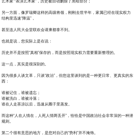
艺术家”“表演艺术家”，历史被自动删除了黑暗部分；
另一方面，像罗瑞卿这样的高级将领，刚刚去世半年，家属已经在现实权力
结构里迅速“降温”，
甚至连人民大会堂联欢会请柬都拿不到。
也就是说，您实际上是在说：
历史并不是按照“真相”保存的，而是按照现实权力需要重新整理的。
这一点，其实是很深刻的。
因为很多人谈文革，只谈“政治”，但您这里谈到的是一种更日常、更真实的东
西：
谁被记住，谁被遗忘；
谁被洗白，谁被冷落；
谁在人走茶凉以后，迅速从圈子里蒸发。
而这种“人在人情在，人死人情两丢开”，恰恰是中国政治社会非常深的一种潜
规则。
第二个很有意思的地方，是您对自己的“势利”并不掩饰。