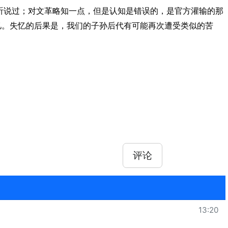
听说过；对文革略知一点，但是认知是错误的，是官方灌输的那
忆。失忆的后果是，我们的子孙后代有可能再次遭受类似的苦
评论
13:20