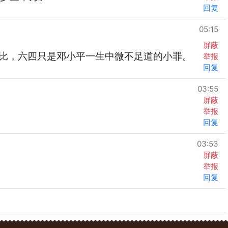
回复
05:15
屏蔽
比，六四只是邓小平一生中微不足道的小罪。
举报
回复
03:55
屏蔽
举报
回复
03:53
屏蔽
举报
回复