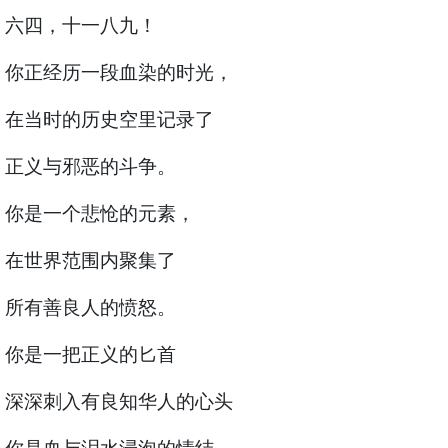
六四，十一八九！
你正经历一段血染的时光，
在当时的历史空里记录了
正义与邪恶的斗争。
你是一个悲怆的元素，
在世界范围内聚集了
所有善良人的愤怒。
你是一把正义的匕首
深深刺入有良知华人的心头