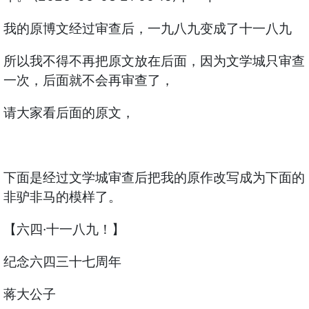
我的原博文经过审查后，一九八九变成了十一八九
所以我不得不再把原文放在后面，因为文学城只审查
一次，后面就不会再审查了，
请大家看后面的原文，
下面是经过文学城审查后把我的原作改写成为下面的
非驴非马的模样了。
【六四·十一八九！】
纪念六四三十七周年
蒋大公子