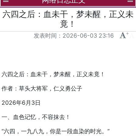
menu
menu
六四之后：血未干，梦未醒，正义未
竟！
+
-
发表时间：
2026-06-03 23:16
六四之后：血未干，梦未醒，正义未竟！
作者：草头大将军，仁义勇公子
2026年6月3日
一、血色记忆，不容抹去！
“六四，一九八九，你是一段血染的时光。”