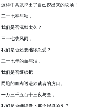
这样中共就挖出了自己挖出来的坟场！
三十七春与秋，
我们是否沉默太久？
三十七载风雨，
我们是否还要继续忍受？
三十七年的血与泪，
我们是否继续把
同胞的血肉送进独裁者的虎口。
一万三千五百十三夜与昼，
我们是否继续低下那个屈辱的头？