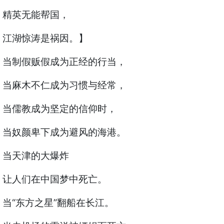
精英无能帮国，
江湖惊涛是祸因。】
当制假贩假成为正经的行当，
当麻木不仁成为习惯与经常，
当儒教成为坚定的信仰时，
当奴颜卑下成为避风的海港。
当天津的大爆炸
让人们在中国梦中死亡。
当“东方之星”翻船在长江。