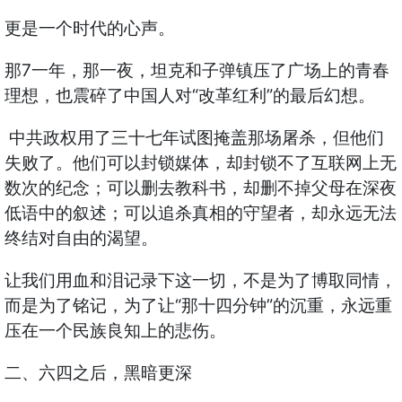
更是一个时代的心声。
那7一年，那一夜，坦克和子弹镇压了广场上的青春
理想，也震碎了中国人对“改革红利”的最后幻想。
中共政权用了三十七年试图掩盖那场屠杀，但他们
失败了。他们可以封锁媒体，却封锁不了互联网上无
数次的纪念；可以删去教科书，却删不掉父母在深夜
低语中的叙述；可以追杀真相的守望者，却永远无法
终结对自由的渴望。
让我们用血和泪记录下这一切，不是为了博取同情，
而是为了铭记，为了让“那十四分钟”的沉重，永远重
压在一个民族良知上的悲伤。
二、六四之后，黑暗更深