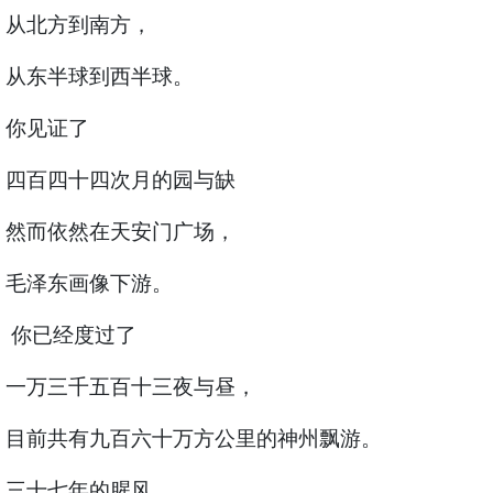
从北方到南方，
从东半球到西半球。
你见证了
四百四十四次月的园与缺
然而依然在天安门广场，
毛泽东画像下游。
你已经度过了
一万三千五百十三夜与昼，
目前共有九百六十万方公里的神州飘游。
三十七年的腥风，