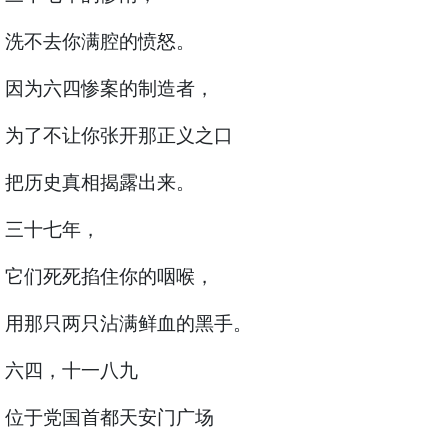
洗不去你满腔的愤怒。
因为六四惨案的制造者，
为了不让你张开那正义之口
把历史真相揭露出来。
三十七年，
它们死死掐住你的咽喉，
用那只两只沾满鲜血的黑手。
六四，十一八九
位于党国首都天安门广场