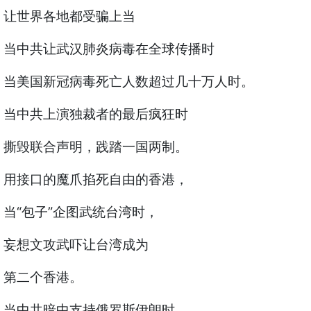
让世界各地都受骗上当
当中共让武汉肺炎病毒在全球传播时
当美国新冠病毒死亡人数超过几十万人时。
当中共上演独裁者的最后疯狂时
撕毁联合声明，践踏一国两制。
用接口的魔爪掐死自由的香港，
当“包子”企图武统台湾时，
妄想文攻武吓让台湾成为
第二个香港。
当中共暗中支持俄罗斯伊朗时，