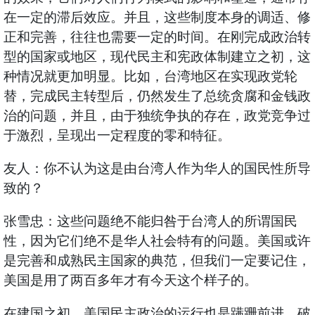
在一定的滞后效应。并且，这些制度本身的调适、修
正和完善，往往也需要一定的时间。在刚完成政治转
型的国家或地区，现代民主和宪政体制建立之初，这
种情况就更加明显。比如，台湾地区在实现政党轮
替，完成民主转型后，仍然发生了总统贪腐和金钱政
治的问题，并且，由于独统争执的存在，政党竞争过
于激烈，呈现出一定程度的零和特征。
友人：你不认为这是由台湾人作为华人的国民性所导
致的？
张雪忠：这些问题绝不能归咎于台湾人的所谓国民
性，因为它们绝不是华人社会特有的问题。美国或许
是完善和成熟民主国家的典范，但我们一定要记住，
美国是用了两百多年才有今天这个样子的。
在建国之初，美国民主政治的运行也是蹒跚前进、破