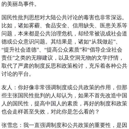
的美丽岛事件。
国民性批判思想对大陆公共讨论的毒害也非常深远。
比如，诸如雾霾、食品安全、信用缺失、医患关系等
问题，本来都是公共治理危机，却经常被说成社会道
德或公众意识问题。其结果是，诸如“从我做起”、
“提升社会道德”、“提高公众素质”和“倡导企业社会
责任”之类的无聊建议，以及空洞无物的文学抒情，
取代了严肃的制度反思和政策检讨，充斥着各种公共
讨论的平台。
友人：你好像非常强调制度或公共政策的作用，但那
些主张国民性批判的人却认为，如果不首先改造中国
人的国民性，提高中国人的素质，再好的制度和政策
也会走样甚至失效，对此你是怎么看的？
张雪忠：我一直强调制度和公共政策的重要性，是因