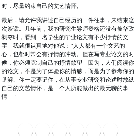
时，尽量约束自己的文艺情怀。
最后，请允许我讲述自己经历的一件往事，来结束这
次谈话。几年前，我的研究生导师资格还没有被华政
剥夺时，看到一名学生的毕业论文有不少抒情的文
字。我就很认真地对他说：“人人都有一个文艺的
心，也都时常会有抒情的冲动。但在写专业论文的时
候，你必须克制自己的抒情欲望。因为，人们阅读你
的论文，不是为了体验你的情感，而是为了参考你的
见解。你一定要记住，在从事专业研究和论述时放纵
自己的文艺情怀，是一个人所能做出的最无聊的事
情。”