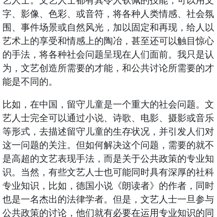
艺人士。文艺人士都有其令人钦佩的技能，可以用文
字、影像、色彩、或音符，将各种人类情感、社会氛
围、事件场景或自然风光，加以固定和再现，给人以
艺术上的享受和情感上的陶冶，甚至还可以触目惊心
的手法，将各种社会问题呈现在人们面前。我只是认
为，文艺创造所需要的才能，和公共讨论所需要的才
能是不同的。
比如，在中国，留守儿童是一个重大的社会问题。文
艺人士完全可以通过小说、诗歌、电影、摄影或音乐
等形式，去描述留守儿童的生存状况，并引发人们对
这一问题的关注。但如何解决这个问题，需要的就不
是高超的文艺表现手法，而是关于公共政策的专业知
识。当然，有些文艺人士也可能同时具有深厚的社科
专业知识，比如，德国小说《朗读者》的作者，同时
也是一名杰出的法律学者。但是，文艺人士一旦参与
公共政策的讨论，他们就有必要在运用专业知识的同