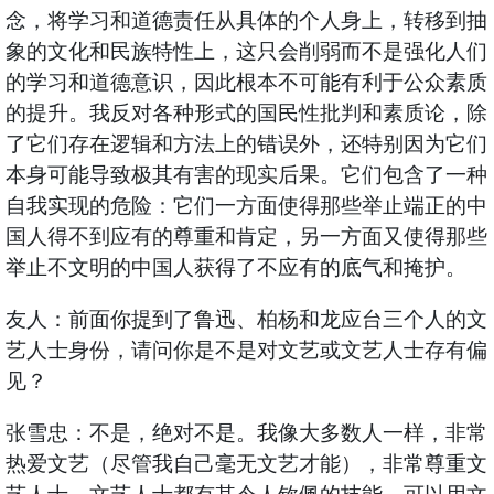
念，将学习和道德责任从具体的个人身上，转移到抽
象的文化和民族特性上，这只会削弱而不是强化人们
的学习和道德意识，因此根本不可能有利于公众素质
的提升。我反对各种形式的国民性批判和素质论，除
了它们存在逻辑和方法上的错误外，还特别因为它们
本身可能导致极其有害的现实后果。它们包含了一种
自我实现的危险：它们一方面使得那些举止端正的中
国人得不到应有的尊重和肯定，另一方面又使得那些
举止不文明的中国人获得了不应有的底气和掩护。
友人：前面你提到了鲁迅、柏杨和龙应台三个人的文
艺人士身份，请问你是不是对文艺或文艺人士存有偏
见？
张雪忠：不是，绝对不是。我像大多数人一样，非常
热爱文艺（尽管我自己毫无文艺才能），非常尊重文