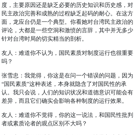
度，主要原因还是缺乏必要的历史知识和历史感，对
民主政治完善和成熟的过程缺乏起码的耐心。在这方
面，龙应台仍是一个典型。你看她对台湾民主政治的
评论，大都是一些空洞和激愤的言辞，其中并无多少
针对台湾时局的切实精当的剖析。
友人：难道你不认为，国民素质对制度运行也很重要
吗？
张雪忠：我觉得，你这是在问一个错误的问题，因为
“国民素质”这种表述，本身就隐含了对国民性的承
认。我只会说，人们的知识状况和道德意识可能会有
差异，而且它们确实会影响各种制度的运行效果。
友人：难道你不觉得，你的这一说法，和国民性批判
者或素质论者的观点区别不大吗？