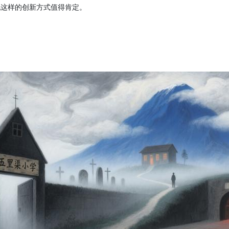
她这样的创新方式值得肯定。