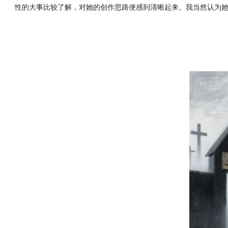
性的大事比较了解，对她的创作思路便感到清晰起来。我当然认为