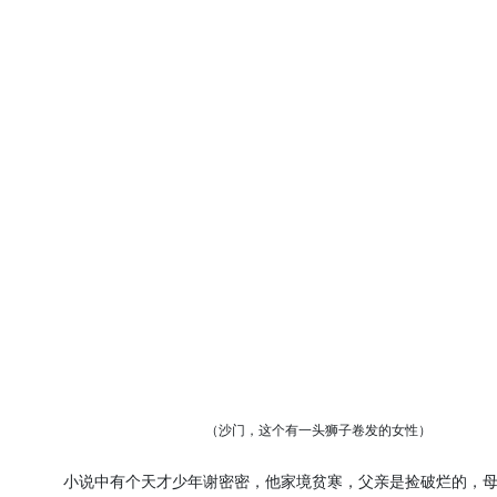
（沙门，这个有一头狮子卷发的女性）
小说中有个天才少年谢密密，他家境贫寒，父亲是捡破烂的，