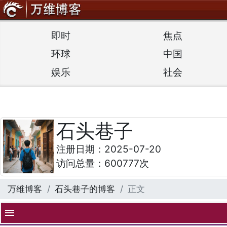
即时
焦点
环球
中国
娱乐
社会
石头巷子
注册日期：2025-07-20
访问总量：600777次
万维博客
石头巷子的博客
正文
menu