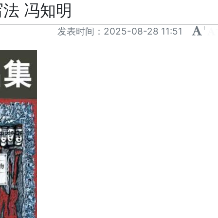
法 冯知明
+
-
发表时间：
2025-08-28 11:51