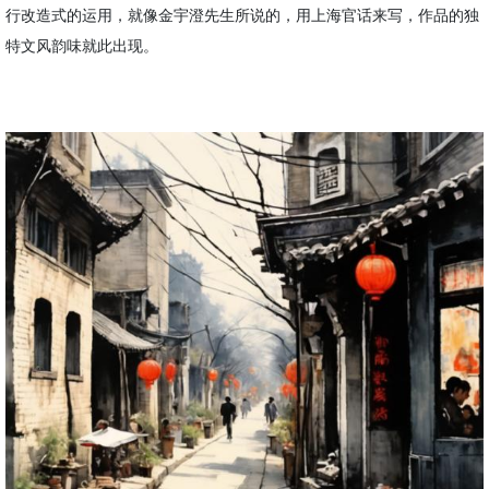
行改造式的运用，就像金宇澄先生所说的，用上海官话来写，作品的独
特文风韵味就此出现。