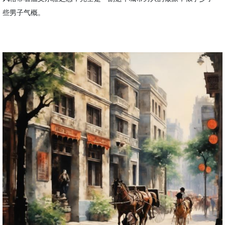
些男子气概。