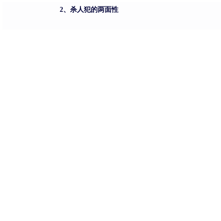
2、杀人犯的两面性