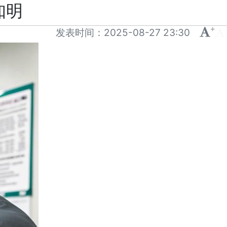
知明
+
-
发表时间：
2025-08-27 23:30