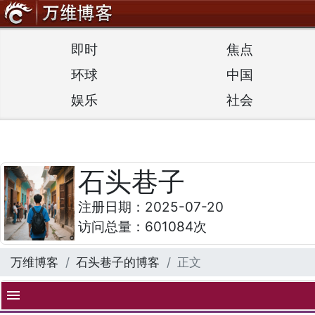
即时
焦点
环球
中国
娱乐
社会
石头巷子
注册日期：2025-07-20
访问总量：601084次
万维博客
石头巷子的博客
正文
menu