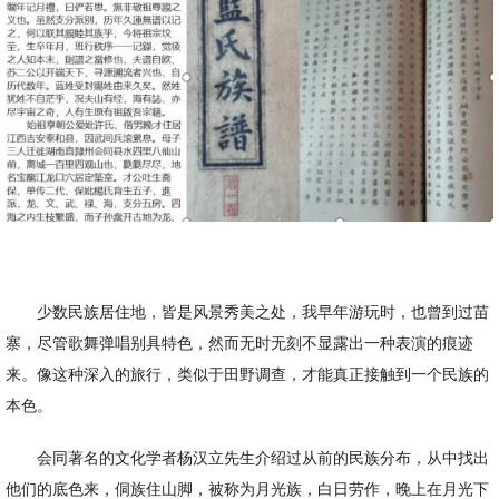
少数民族居住地，皆是风景秀美之处，我早年游玩时，也曾到过苗
寨，尽管歌舞弹唱别具特色，然而无时无刻不显露出一种表演的痕迹
来。像这种深入的旅行，类似于田野调查，才能真正接触到一个民族的
本色。
会同著名的文化学者杨汉立先生介绍过从前的民族分布，从中找出
他们的底色来，侗族住山脚，被称为月光族，白日劳作，
晚上
在月光下